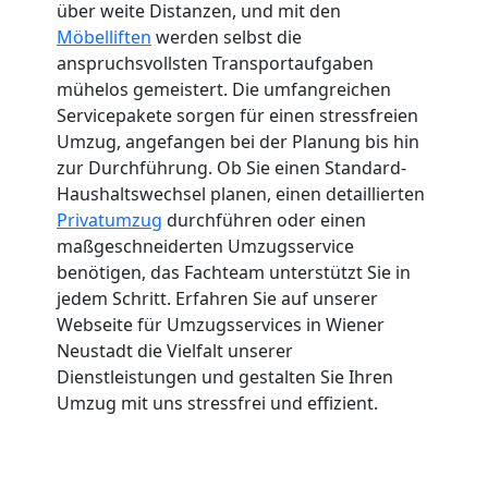
über weite Distanzen, und mit den
Möbelliften
werden selbst die
anspruchsvollsten Transportaufgaben
mühelos gemeistert. Die umfangreichen
Servicepakete sorgen für einen stressfreien
Umzug, angefangen bei der Planung bis hin
zur Durchführung. Ob Sie einen Standard-
Haushaltswechsel planen, einen detaillierten
Privatumzug
durchführen oder einen
maßgeschneiderten Umzugsservice
benötigen, das Fachteam unterstützt Sie in
jedem Schritt. Erfahren Sie auf unserer
Webseite für Umzugsservices in Wiener
Neustadt die Vielfalt unserer
Dienstleistungen und gestalten Sie Ihren
Umzug mit uns stressfrei und effizient.