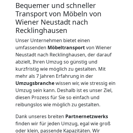
Bequemer und schneller
Transport von Möbeln von
Wiener Neustadt nach
Recklinghausen
Unser Unternehmen bietet einen
umfassenden
Möbeltransport
von Wiener
Neustadt nach Recklinghausen, der darauf
abzielt, Ihren Umzug so günstig und
kurzfristig wie möglich zu gestalten. Mit
mehr als 7 Jahren Erfahrung in der
Umzugsbranche
wissen wir, wie stressig ein
Umzug sein kann. Deshalb ist es unser Ziel,
diesen Prozess für Sie so einfach und
reibungslos wie möglich zu gestalten.
Dank unseres breiten
Partnernetzwerks
Umzugshelfer
finden wir für jeden Umzug, egal wie groß
oder klein, passende Kapazitäten. Wir