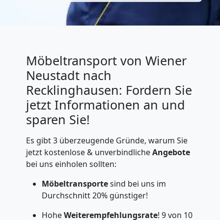
Möbeltransport von Wiener
Neustadt nach
Recklinghausen: Fordern Sie
jetzt Informationen an und
sparen Sie!
Es gibt 3 überzeugende Gründe, warum Sie
jetzt kostenlose & unverbindliche
Angebote
bei uns einholen sollten:
Möbeltransporte
sind bei uns im
Durchschnitt 20% günstiger!
Hohe
Weiterempfehlungsrate
! 9 von 10