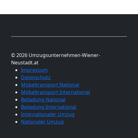
© 2026 Umzugsunternehmen-Wiener-
Neustadt.at
Impressum
Datenschutz
Möbeltransport National
Möbeltransport International
Beiladung National
Beiladung International
Internationaler Umzug
Nationaler Umzug