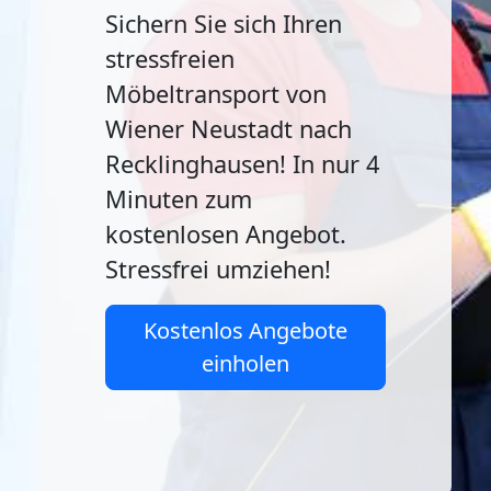
Sichern Sie sich Ihren
stressfreien
Möbeltransport von
Wiener Neustadt nach
Recklinghausen! In nur 4
Minuten zum
kostenlosen Angebot.
Stressfrei umziehen!
Kostenlos Angebote
einholen