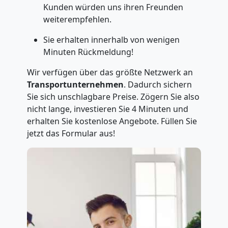
Kunden würden uns ihren Freunden
weiterempfehlen.
Sie erhalten innerhalb von wenigen
Minuten Rückmeldung!
Wir verfügen über das größte Netzwerk an
Transportunternehmen
. Dadurch sichern
Sie sich unschlagbare Preise. Zögern Sie also
nicht lange, investieren Sie 4 Minuten und
erhalten Sie kostenlose Angebote. Füllen Sie
jetzt das Formular aus!