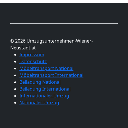
© 2026 Umzugsunternehmen-Wiener-
Neustadt.at
Impressum
Datenschutz
Möbeltransport National
Möbeltransport International
Beiladung National
Beiladung International
Internationaler Umzug
Nationaler Umzug