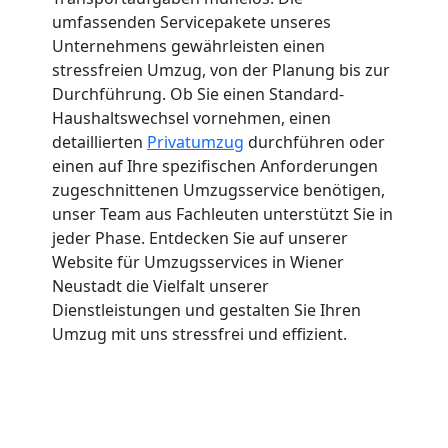
umfassenden Servicepakete unseres
Unternehmens gewährleisten einen
stressfreien Umzug, von der Planung bis zur
Durchführung. Ob Sie einen Standard-
Haushaltswechsel vornehmen, einen
detaillierten
Privatumzug
durchführen oder
einen auf Ihre spezifischen Anforderungen
zugeschnittenen Umzugsservice benötigen,
unser Team aus Fachleuten unterstützt Sie in
jeder Phase. Entdecken Sie auf unserer
Website für Umzugsservices in Wiener
Neustadt die Vielfalt unserer
Dienstleistungen und gestalten Sie Ihren
Umzug mit uns stressfrei und effizient.