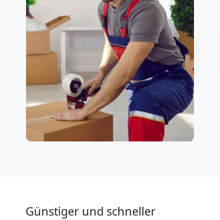
Günstiger und schneller