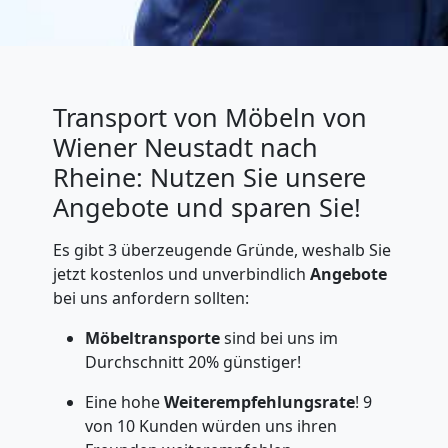
Transport von Möbeln von
Wiener Neustadt nach
Rheine: Nutzen Sie unsere
Angebote und sparen Sie!
Es gibt 3 überzeugende Gründe, weshalb Sie
jetzt kostenlos und unverbindlich
Angebote
bei uns anfordern sollten:
Möbeltransporte
sind bei uns im
Durchschnitt 20% günstiger!
Eine hohe
Weiterempfehlungsrate
! 9
von 10 Kunden würden uns ihren