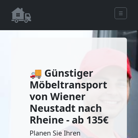
☰
🚚 Günstiger
Möbeltransport
von Wiener
Neustadt nach
Rheine - ab 135€
Planen Sie Ihren