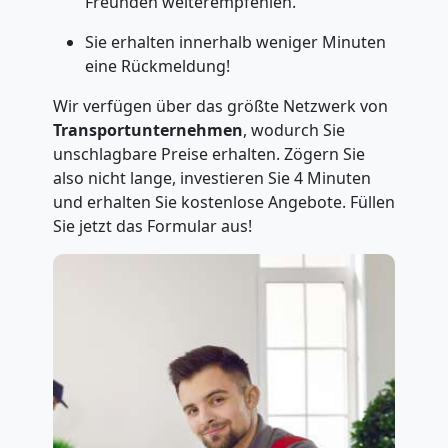
Freunden weiterempfehlen.
Sie erhalten innerhalb weniger Minuten
eine Rückmeldung!
Wir verfügen über das größte Netzwerk von
Transportunternehmen
, wodurch Sie
unschlagbare Preise erhalten. Zögern Sie
also nicht lange, investieren Sie 4 Minuten
und erhalten Sie kostenlose Angebote. Füllen
Sie jetzt das Formular aus!