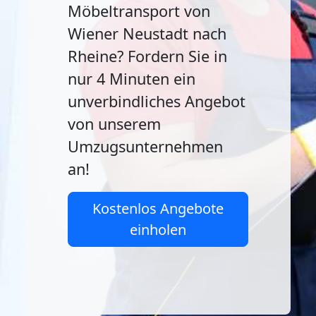
Möbeltransport von
Wiener Neustadt nach
Rheine? Fordern Sie in
nur 4 Minuten ein
unverbindliches Angebot
von unserem
Umzugsunternehmen
an!
Kostenlos Angebote
einholen