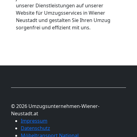
unserer Dienstleistungen auf unserer
Website für Umzugsservices in Wiener
Neustadt und gestalten Sie Ihren Umzug
sorgenfrei und effizient mit uns.
© 2026 Umzugsunternehmen-Wiener-
Neustadt.at
Impressum
Datenschutz
Möbeltransport National