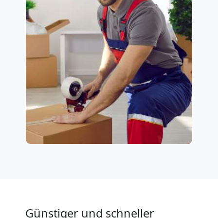
Günstiger und schneller