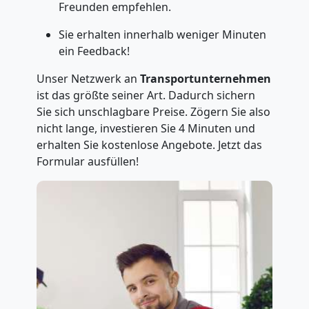
Freunden empfehlen.
Sie erhalten innerhalb weniger Minuten
ein Feedback!
Unser Netzwerk an
Transportunternehmen
ist das größte seiner Art. Dadurch sichern
Sie sich unschlagbare Preise. Zögern Sie also
nicht lange, investieren Sie 4 Minuten und
erhalten Sie kostenlose Angebote. Jetzt das
Formular ausfüllen!