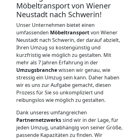
Möbeltransport von Wiener
Neustadt nach Schwerin!
Unser Unternehmen bietet einen
umfassenden
Möbeltransport
von Wiener
Neustadt nach Schwerin, der darauf abzielt,
Ihren Umzug so kostengünstig und
kurzfristig wie möglich zu gestalten. Mit
mehr als 7 Jahren Erfahrung in der
Umzugsbranche
wissen wir genau, wie
stressig ein Umzug sein kann. Daher haben
wir es uns zur Aufgabe gemacht, diesen
Prozess für Sie so unkompliziert und
reibungslos wie möglich zu gestalten.
Dank unseres umfangreichen
Partnernetzwerks
sind wir in der Lage, für
jeden Umzug, unabhängig von seiner Größe,
passende Kapazitäten zu finden. Wir