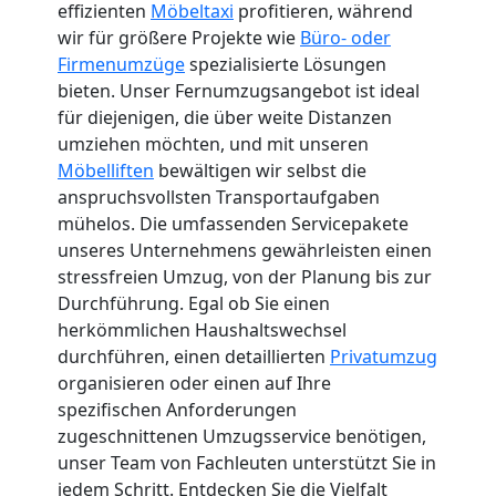
effizienten
Möbeltaxi
profitieren, während
wir für größere Projekte wie
Büro- oder
Firmenumzüge
spezialisierte Lösungen
bieten. Unser Fernumzugsangebot ist ideal
für diejenigen, die über weite Distanzen
umziehen möchten, und mit unseren
Möbelliften
bewältigen wir selbst die
anspruchsvollsten Transportaufgaben
mühelos. Die umfassenden Servicepakete
unseres Unternehmens gewährleisten einen
stressfreien Umzug, von der Planung bis zur
Durchführung. Egal ob Sie einen
herkömmlichen Haushaltswechsel
durchführen, einen detaillierten
Privatumzug
organisieren oder einen auf Ihre
spezifischen Anforderungen
zugeschnittenen Umzugsservice benötigen,
unser Team von Fachleuten unterstützt Sie in
jedem Schritt. Entdecken Sie die Vielfalt