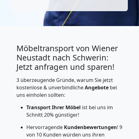
Möbeltransport von Wiener
Neustadt nach Schwerin:
Jetzt anfragen und sparen!
3 überzeugende Gründe, warum Sie jetzt
kostenlose & unverbindliche
Angebote
bei
uns einholen sollten:
Transport Ihrer Möbel
ist bei uns im
Schnitt 20% günstiger!
Hervorragende
Kundenbewertungen
! 9
von 10 Kunden würden uns ihren