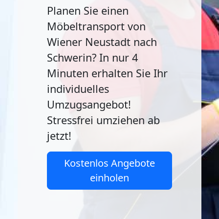
Planen Sie einen
Möbeltransport von
Wiener Neustadt nach
Schwerin? In nur 4
Minuten erhalten Sie Ihr
individuelles
Umzugsangebot!
Stressfrei umziehen ab
jetzt!
Kostenlos Angebote
einholen