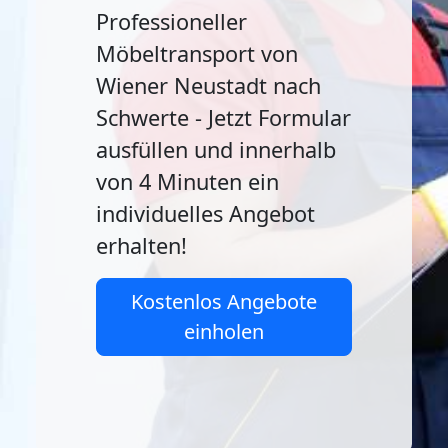
Professioneller
Möbeltransport von
Wiener Neustadt nach
Schwerte - Jetzt Formular
ausfüllen und innerhalb
von 4 Minuten ein
individuelles Angebot
erhalten!
Kostenlos Angebote
einholen