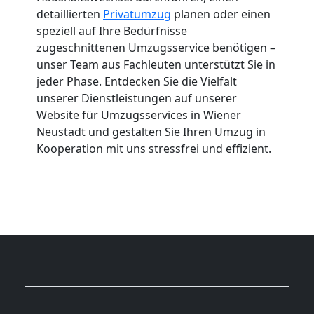
detaillierten
Privatumzug
planen oder einen
speziell auf Ihre Bedürfnisse
zugeschnittenen Umzugsservice benötigen –
unser Team aus Fachleuten unterstützt Sie in
jeder Phase. Entdecken Sie die Vielfalt
unserer Dienstleistungen auf unserer
Website für Umzugsservices in Wiener
Neustadt und gestalten Sie Ihren Umzug in
Kooperation mit uns stressfrei und effizient.