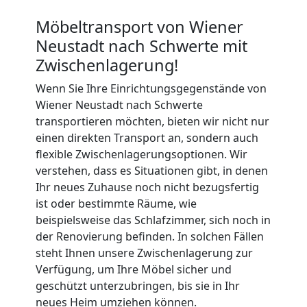
Neustadt
Möbeltransport von Wiener
Neustadt nach Schwerte mit
Zwischenlagerung!
Küchenumzug
Wenn Sie Ihre Einrichtungsgegenstände von
Wiener Neustadt nach Schwerte
Wiener
transportieren möchten, bieten wir nicht nur
einen direkten Transport an, sondern auch
Neustadt
flexible Zwischenlagerungsoptionen. Wir
verstehen, dass es Situationen gibt, in denen
Ihr neues Zuhause noch nicht bezugsfertig
Umzug
ist oder bestimmte Räume, wie
beispielsweise das Schlafzimmer, sich noch in
und
der Renovierung befinden. In solchen Fällen
steht Ihnen unsere Zwischenlagerung zur
Lagerung
Verfügung, um Ihre Möbel sicher und
geschützt unterzubringen, bis sie in Ihr
neues Heim umziehen können.