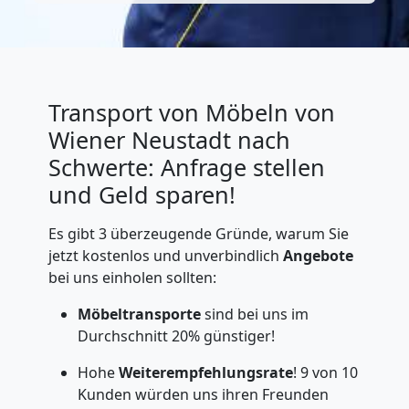
Transport von Möbeln von
Wiener Neustadt nach
Schwerte: Anfrage stellen
und Geld sparen!
Es gibt 3 überzeugende Gründe, warum Sie
jetzt kostenlos und unverbindlich
Angebote
bei uns einholen sollten:
Möbeltransporte
sind bei uns im
Durchschnitt 20% günstiger!
Hohe
Weiterempfehlungsrate
! 9 von 10
Kunden würden uns ihren Freunden