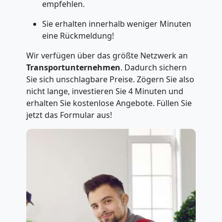
empfehlen.
Sie erhalten innerhalb weniger Minuten
eine Rückmeldung!
Wir verfügen über das größte Netzwerk an
Transportunternehmen
. Dadurch sichern
Sie sich unschlagbare Preise. Zögern Sie also
nicht lange, investieren Sie 4 Minuten und
erhalten Sie kostenlose Angebote. Füllen Sie
jetzt das Formular aus!