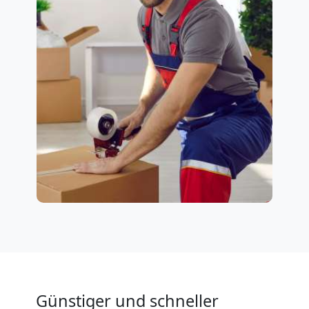
Günstiger und schneller