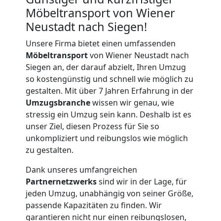
Möbeltransport von Wiener
Neustadt nach Siegen!
Unsere Firma bietet einen umfassenden
Möbeltransport
von Wiener Neustadt nach
Siegen an, der darauf abzielt, Ihren Umzug
so kostengünstig und schnell wie möglich zu
gestalten. Mit über 7 Jahren Erfahrung in der
Umzugsbranche
wissen wir genau, wie
stressig ein Umzug sein kann. Deshalb ist es
unser Ziel, diesen Prozess für Sie so
unkompliziert und reibungslos wie möglich
zu gestalten.
Dank unseres umfangreichen
Partnernetzwerks
sind wir in der Lage, für
jeden Umzug, unabhängig von seiner Größe,
Umzugshelfer
passende Kapazitäten zu finden. Wir
garantieren nicht nur einen reibungslosen,