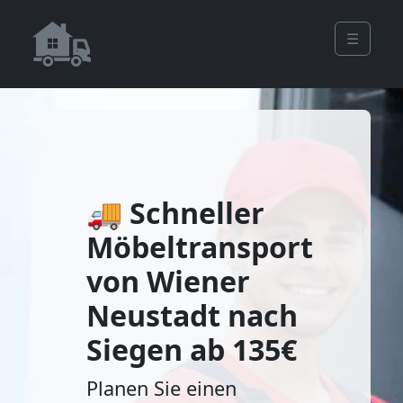
☰
🚚 Schneller
Möbeltransport
von Wiener
Neustadt nach
Siegen ab 135€
Planen Sie einen