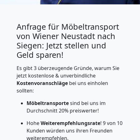
Anfrage für Möbeltransport
von Wiener Neustadt nach
Siegen: Jetzt stellen und
Geld sparen!
Es gibt 3 überzeugende Gründe, warum Sie
jetzt kostenlose & unverbindliche
Kostenvoranschläge
bei uns einholen
sollten:
Möbeltransporte
sind bei uns im
Durchschnitt 20% preiswerter!
Hohe
Weiterempfehlungsrate
! 9 von 10
Kunden würden uns ihren Freunden
weiterempfehlen.