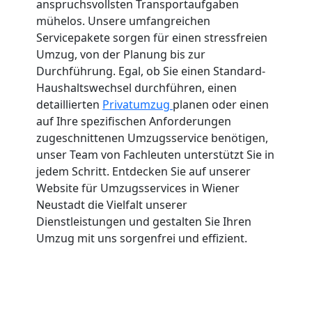
anspruchsvollsten Transportaufgaben
mühelos. Unsere umfangreichen
Servicepakete sorgen für einen stressfreien
Umzug, von der Planung bis zur
Durchführung. Egal, ob Sie einen Standard-
Haushaltswechsel durchführen, einen
detaillierten
Privatumzug
planen oder einen
auf Ihre spezifischen Anforderungen
zugeschnittenen Umzugsservice benötigen,
unser Team von Fachleuten unterstützt Sie in
jedem Schritt. Entdecken Sie auf unserer
Website für Umzugsservices in Wiener
Neustadt die Vielfalt unserer
Dienstleistungen und gestalten Sie Ihren
Umzug mit uns sorgenfrei und effizient.