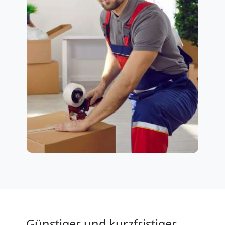
Günstiger und kurzfristiger