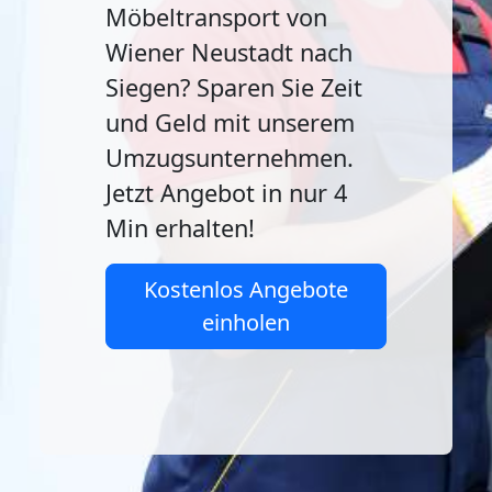
Möbeltransport von
Wiener Neustadt nach
Siegen? Sparen Sie Zeit
und Geld mit unserem
Umzugsunternehmen.
Jetzt Angebot in nur 4
Min erhalten!
Kostenlos Angebote
einholen