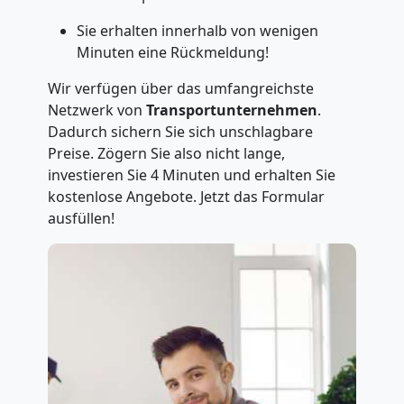
Sie erhalten innerhalb von wenigen
Minuten eine Rückmeldung!
Wir verfügen über das umfangreichste
Netzwerk von
Transportunternehmen
.
Dadurch sichern Sie sich unschlagbare
Preise. Zögern Sie also nicht lange,
investieren Sie 4 Minuten und erhalten Sie
kostenlose Angebote. Jetzt das Formular
ausfüllen!