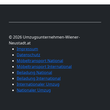
© 2026 Umzugsunternehmen-Wiener-
Neustadt.at
Impressum
Datenschutz
Möbeltransport National
Möbeltransport International
Beiladung National
Beiladung International
Internationaler Umzug
Nationaler Umzug