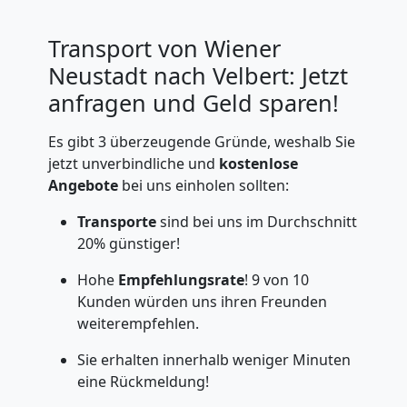
Transport von Wiener
Neustadt nach Velbert: Jetzt
anfragen und Geld sparen!
Es gibt 3 überzeugende Gründe, weshalb Sie
jetzt unverbindliche und
kostenlose
Angebote
bei uns einholen sollten:
Transporte
sind bei uns im Durchschnitt
20% günstiger!
Hohe
Empfehlungsrate
! 9 von 10
Kunden würden uns ihren Freunden
weiterempfehlen.
Sie erhalten innerhalb weniger Minuten
eine Rückmeldung!