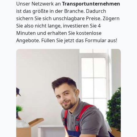
Unser Netzwerk an
Transportunternehmen
ist das größte in der Branche. Dadurch
sichern Sie sich unschlagbare Preise. Zögern
Sie also nicht lange, investieren Sie 4
Minuten und erhalten Sie kostenlose
Angebote. Füllen Sie jetzt das Formular aus!