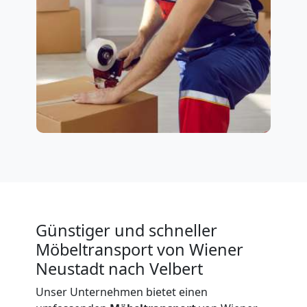
Günstiger und schneller
Möbeltransport von Wiener
Neustadt nach Velbert
Unser Unternehmen bietet einen