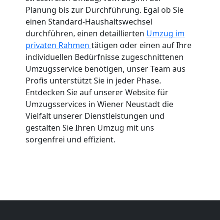
Planung bis zur Durchführung. Egal ob Sie
einen Standard-Haushaltswechsel
durchführen, einen detaillierten
Umzug im
privaten Rahmen
tätigen oder einen auf Ihre
individuellen Bedürfnisse zugeschnittenen
Umzugsservice benötigen, unser Team aus
Profis unterstützt Sie in jeder Phase.
Entdecken Sie auf unserer Website für
Umzugsservices in Wiener Neustadt die
Vielfalt unserer Dienstleistungen und
gestalten Sie Ihren Umzug mit uns
sorgenfrei und effizient.