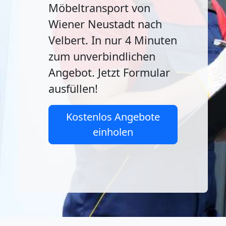
Möbeltransport von
Wiener Neustadt nach
Velbert. In nur 4 Minuten
zum unverbindlichen
Angebot. Jetzt Formular
ausfüllen!
Kostenlos Angebote
einholen