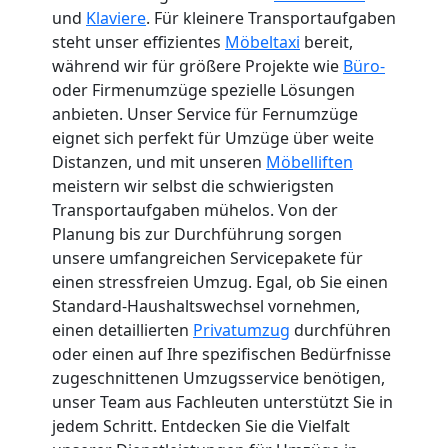
und
Klaviere
. Für kleinere Transportaufgaben
steht unser effizientes
Möbeltaxi
bereit,
während wir für größere Projekte wie
Büro-
oder Firmenumzüge spezielle Lösungen
anbieten. Unser Service für Fernumzüge
eignet sich perfekt für Umzüge über weite
Distanzen, und mit unseren
Möbelliften
meistern wir selbst die schwierigsten
Transportaufgaben mühelos. Von der
Planung bis zur Durchführung sorgen
unsere umfangreichen Servicepakete für
einen stressfreien Umzug. Egal, ob Sie einen
Standard-Haushaltswechsel vornehmen,
einen detaillierten
Privatumzug
durchführen
oder einen auf Ihre spezifischen Bedürfnisse
zugeschnittenen Umzugsservice benötigen,
unser Team aus Fachleuten unterstützt Sie in
jedem Schritt. Entdecken Sie die Vielfalt