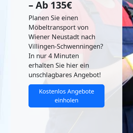
– Ab 135€
Planen Sie einen
Möbeltransport von
Wiener Neustadt nach
Villingen-Schwenningen?
In nur 4 Minuten
erhalten Sie hier ein
unschlagbares Angebot!
Kostenlos Angebote
einholen