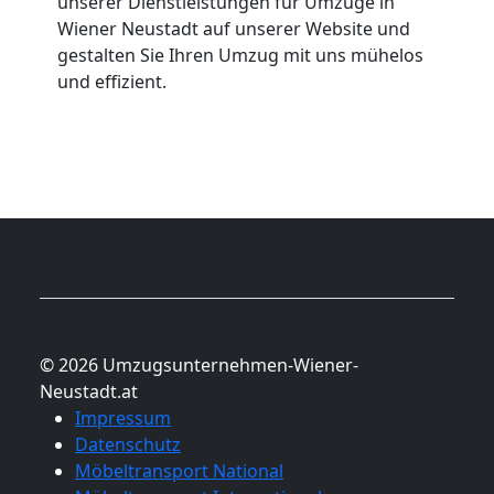
unserer Dienstleistungen für Umzüge in
Wiener Neustadt auf unserer Website und
gestalten Sie Ihren Umzug mit uns mühelos
und effizient.
© 2026 Umzugsunternehmen-Wiener-
Neustadt.at
Impressum
Datenschutz
Möbeltransport National