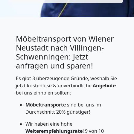
Möbeltransport von Wiener
Neustadt nach Villingen-
Schwenningen: Jetzt
anfragen und sparen!
Es gibt 3 überzeugende Gründe, weshalb Sie
jetzt kostenlose & unverbindliche
Angebote
bei uns einholen sollten:
Möbeltransporte
sind bei uns im
Durchschnitt 20% günstiger!
Wir haben eine hohe
Weiterempfehlungsrate
! 9 von 10