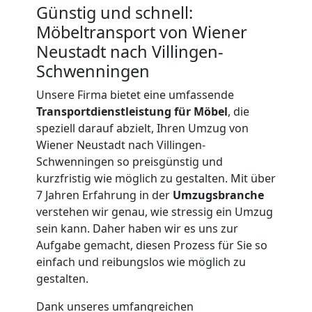
Günstig und schnell:
Möbeltransport von Wiener
Neustadt nach Villingen-
Schwenningen
Unsere Firma bietet eine umfassende
Transportdienstleistung für Möbel
, die
speziell darauf abzielt, Ihren Umzug von
Wiener Neustadt nach Villingen-
Schwenningen so preisgünstig und
kurzfristig wie möglich zu gestalten. Mit über
7 Jahren Erfahrung in der
Umzugsbranche
verstehen wir genau, wie stressig ein Umzug
sein kann. Daher haben wir es uns zur
Aufgabe gemacht, diesen Prozess für Sie so
einfach und reibungslos wie möglich zu
gestalten.
Dank unseres umfangreichen