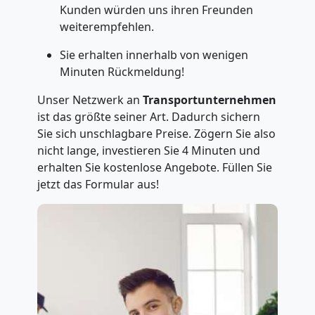
Kunden würden uns ihren Freunden
weiterempfehlen.
Sie erhalten innerhalb von wenigen
Minuten Rückmeldung!
Unser Netzwerk an
Transportunternehmen
ist das größte seiner Art. Dadurch sichern
Sie sich unschlagbare Preise. Zögern Sie also
nicht lange, investieren Sie 4 Minuten und
erhalten Sie kostenlose Angebote. Füllen Sie
jetzt das Formular aus!