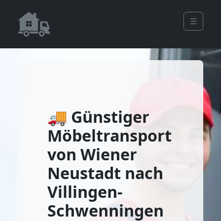
☰
🚚 Günstiger
Möbeltransport
von Wiener
Neustadt nach
Villingen-
Schwenningen