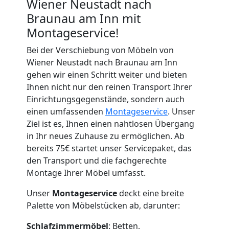
Wiener Neustadt nach
Braunau am Inn mit
Montageservice!
Bei der Verschiebung von Möbeln von
Wiener Neustadt nach Braunau am Inn
gehen wir einen Schritt weiter und bieten
Ihnen nicht nur den reinen Transport Ihrer
Einrichtungsgegenstände, sondern auch
einen umfassenden
Montageservice
. Unser
Ziel ist es, Ihnen einen nahtlosen Übergang
in Ihr neues Zuhause zu ermöglichen. Ab
bereits 75€ startet unser Servicepaket, das
den Transport und die fachgerechte
Montage Ihrer Möbel umfasst.
Unser
Montageservice
deckt eine breite
Palette von Möbelstücken ab, darunter:
Schlafzimmermöbel
: Betten,