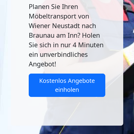
Planen Sie Ihren
Möbeltransport von
Wiener Neustadt nach
Braunau am Inn? Holen
Sie sich in nur 4 Minuten
ein unverbindliches
Angebot!
Kostenlos Angebote
einholen