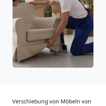
Verschiebung von Möbeln von