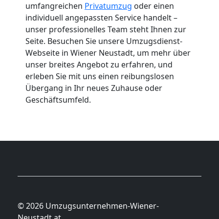
umfangreichen
Privatumzug
oder einen
individuell angepassten Service handelt –
unser professionelles Team steht Ihnen zur
Seite. Besuchen Sie unsere Umzugsdienst-
Webseite in Wiener Neustadt, um mehr über
unser breites Angebot zu erfahren, und
erleben Sie mit uns einen reibungslosen
Übergang in Ihr neues Zuhause oder
Geschäftsumfeld.
© 2026 Umzugsunternehmen-Wiener-
Neustadt.at