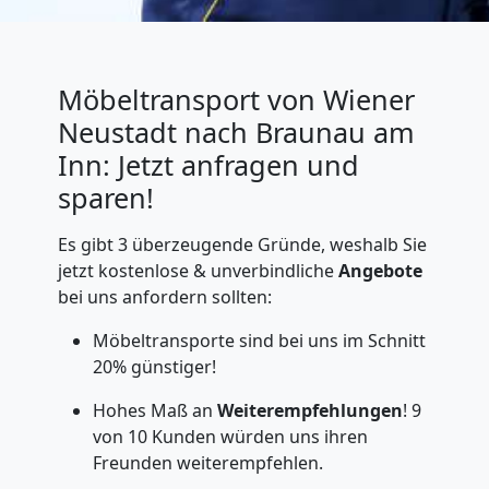
Möbeltransport von Wiener
Neustadt nach Braunau am
Inn: Jetzt anfragen und
sparen!
Es gibt 3 überzeugende Gründe, weshalb Sie
jetzt kostenlose & unverbindliche
Angebote
bei uns anfordern sollten:
Möbeltransporte sind bei uns im Schnitt
20% günstiger!
Hohes Maß an
Weiterempfehlungen
! 9
von 10 Kunden würden uns ihren
Freunden weiterempfehlen.