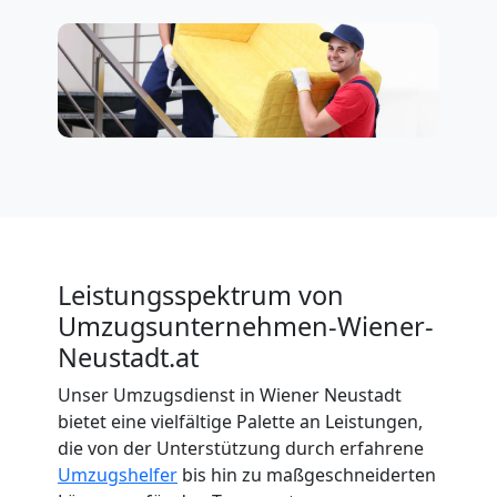
Leistungsspektrum von
Umzugsunternehmen-Wiener-
Neustadt.at
Unser Umzugsdienst in Wiener Neustadt
bietet eine vielfältige Palette an Leistungen,
die von der Unterstützung durch erfahrene
Umzugshelfer
bis hin zu maßgeschneiderten