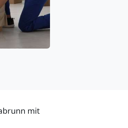
abrunn mit