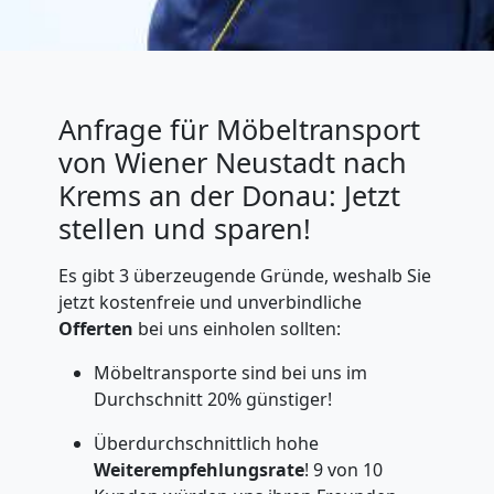
Anfrage für Möbeltransport
von Wiener Neustadt nach
Krems an der Donau: Jetzt
stellen und sparen!
Es gibt 3 überzeugende Gründe, weshalb Sie
jetzt kostenfreie und unverbindliche
Offerten
bei uns einholen sollten:
Möbeltransporte sind bei uns im
Durchschnitt 20% günstiger!
Überdurchschnittlich hohe
Weiterempfehlungsrate
! 9 von 10