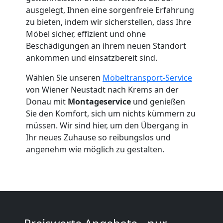
Wiener
ausgelegt, Ihnen eine sorgenfreie Erfahrung
Neustadt
zu bieten, indem wir sicherstellen, dass Ihre
Möbel sicher, effizient und ohne
Beschädigungen an ihrem neuen Standort
Beiladung
ankommen und einsatzbereit sind.
Wählen Sie unseren
Möbeltransport-Service
Wiener
von Wiener Neustadt nach Krems an der
Donau mit
Montageservice
und genießen
Neustadt
Sie den Komfort, sich um nichts kümmern zu
müssen. Wir sind hier, um den Übergang in
Ihr neues Zuhause so reibungslos und
Mini
angenehm wie möglich zu gestalten.
Umzug
Wiener