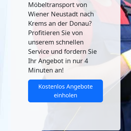
Möbeltransport von
Wiener Neustadt nach
Krems an der Donau?
Profitieren Sie von
unserem schnellen
Service und fordern Sie
Ihr Angebot in nur 4
Minuten an!
Kostenlos Angebote
einholen