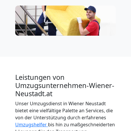
Leistungen von
Umzugsunternehmen-Wiener-
Neustadt.at
Unser Umzugsdienst in Wiener Neustadt
bietet eine vielfältige Palette an Services, die
von der Unterstützung durch erfahrenes
Umzugshelfer
bis hin zu maßgeschneiderten