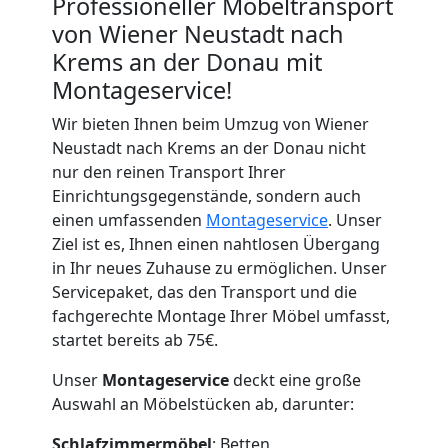
Professioneller Möbeltransport
von Wiener Neustadt nach
Krems an der Donau mit
Montageservice!
Wir bieten Ihnen beim Umzug von Wiener
Neustadt nach Krems an der Donau nicht
nur den reinen Transport Ihrer
Einrichtungsgegenstände, sondern auch
einen umfassenden
Montageservice
. Unser
Ziel ist es, Ihnen einen nahtlosen Übergang
in Ihr neues Zuhause zu ermöglichen. Unser
Servicepaket, das den Transport und die
fachgerechte Montage Ihrer Möbel umfasst,
startet bereits ab 75€.
Unser
Montageservice
deckt eine große
Auswahl an Möbelstücken ab, darunter:
Schlafzimmermöbel
: Betten,