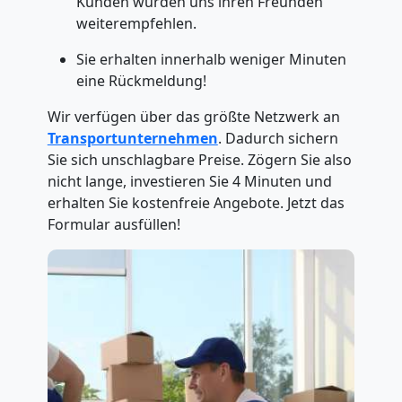
Kunden würden uns ihren Freunden
weiterempfehlen.
Sie erhalten innerhalb weniger Minuten
eine Rückmeldung!
Wir verfügen über das größte Netzwerk an
Transportunternehmen
. Dadurch sichern
Sie sich unschlagbare Preise. Zögern Sie also
nicht lange, investieren Sie 4 Minuten und
erhalten Sie kostenfreie Angebote. Jetzt das
Formular ausfüllen!