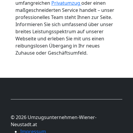
umfangreichen
Privatumzug
oder einen
maßgeschneiderten Service handelt – unser
professionelles Team steht Ihnen zur Seite.
Informieren Sie sich umfassend über unser
breites Leistungsspektrum auf unserer
Webseite und erleben Sie mit uns einen
reibungslosen Übergang in Ihr neues
Zuhause oder Geschäftsumfeld.
© 2026 Umzugsunternehmen-Wiener-
Neustadt.at
Impressum