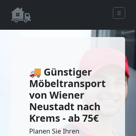
☰
🚚 Günstiger
Möbeltransport
von Wiener
Neustadt nach
Krems - ab 75€
Planen Sie Ihren