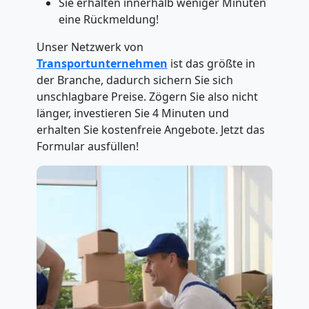
Sie erhalten innerhalb weniger Minuten
eine Rückmeldung!
Unser Netzwerk von
Transportunternehmen
ist das größte in
der Branche, dadurch sichern Sie sich
unschlagbare Preise. Zögern Sie also nicht
länger, investieren Sie 4 Minuten und
erhalten Sie kostenfreie Angebote. Jetzt das
Formular ausfüllen!