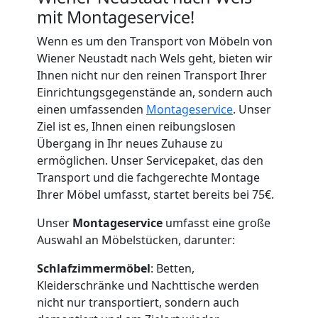
mit Montageservice!
Wenn es um den Transport von Möbeln von
Wiener Neustadt nach Wels geht, bieten wir
Ihnen nicht nur den reinen Transport Ihrer
Einrichtungsgegenstände an, sondern auch
einen umfassenden
Montageservice
. Unser
Ziel ist es, Ihnen einen reibungslosen
Übergang in Ihr neues Zuhause zu
ermöglichen. Unser Servicepaket, das den
Transport und die fachgerechte Montage
Ihrer Möbel umfasst, startet bereits bei 75€.
Unser
Montageservice
umfasst eine große
Auswahl an Möbelstücken, darunter:
Schlafzimmermöbel
: Betten,
Kleiderschränke und Nachttische werden
nicht nur transportiert, sondern auch