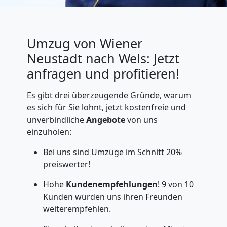
Umzug von Wiener
Neustadt nach Wels: Jetzt
anfragen und profitieren!
Es gibt drei überzeugende Gründe, warum
es sich für Sie lohnt, jetzt kostenfreie und
unverbindliche
Angebote
von uns
einzuholen:
Bei uns sind Umzüge im Schnitt 20%
preiswerter!
Hohe
Kundenempfehlungen
! 9 von 10
Kunden würden uns ihren Freunden
weiterempfehlen.