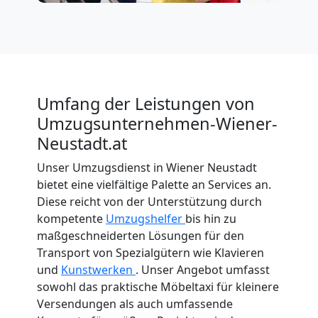
Umfang der Leistungen von
Umzugsunternehmen-Wiener-
Neustadt.at
Unser Umzugsdienst in Wiener Neustadt
bietet eine vielfältige Palette an Services an.
Diese reicht von der Unterstützung durch
kompetente
Umzugshelfer
bis hin zu
maßgeschneiderten Lösungen für den
Transport von Spezialgütern wie Klavieren
und
Kunstwerken
. Unser Angebot umfasst
sowohl das praktische Möbeltaxi für kleinere
Versendungen als auch umfassende