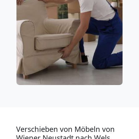
Verschieben von Möbeln von
Wiener Neustadt nach Wels