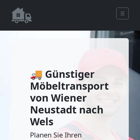
☰
🚚 Günstiger
Möbeltransport
von Wiener
Neustadt nach
Wels
Planen Sie Ihren