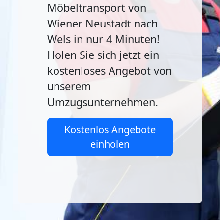
Möbeltransport von
Wiener Neustadt nach
Wels in nur 4 Minuten!
Holen Sie sich jetzt ein
kostenloses Angebot von
unserem
Umzugsunternehmen.
Kostenlos Angebote
einholen