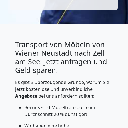
Transport von Möbeln von
Wiener Neustadt nach Zell
am See: Jetzt anfragen und
Geld sparen!
Es gibt 3 überzeugende Gründe, warum Sie
jetzt kostenlose und unverbindliche
Angebote
bei uns anfordern sollten:
Bei uns sind Möbeltransporte im
Durchschnitt 20 % günstiger!
Wir haben eine hohe