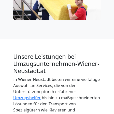
Unsere Leistungen bei
Umzugsunternehmen-Wiener-
Neustadt.at
In Wiener Neustadt bieten wir eine vielfältige
Auswahl an Services, die von der
Unterstützung durch erfahrenes
Umzugshelfer
bis hin zu maßgeschneiderten
Lösungen für den Transport von
Spezialgütern wie Klavieren und