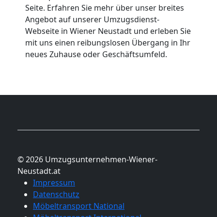
Seite. Erfahren Sie mehr über unser breites
Angebot auf unserer Umzugsdienst-
Webseite in Wiener Neustadt und erleben Sie
mit uns einen reibungslosen Übergang in Ihr
neues Zuhause oder Geschäftsumfeld.
© 2026 Umzugsunternehmen-Wiener-
Neustadt.at
Impressum
Datenschutz
Möbeltransport National