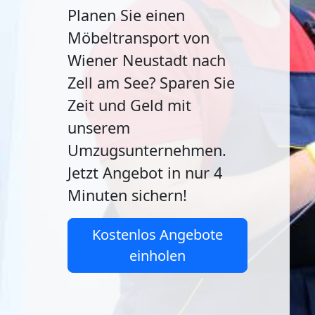
Planen Sie einen
Möbeltransport von
Wiener Neustadt nach
Zell am See? Sparen Sie
Zeit und Geld mit
unserem
Umzugsunternehmen.
Jetzt Angebot in nur 4
Minuten sichern!
Kostenlos Angebote
einholen