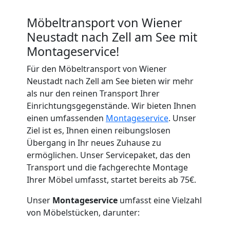
Möbeltransport von Wiener
Neustadt nach Zell am See mit
Montageservice!
Für den Möbeltransport von Wiener
Neustadt nach Zell am See bieten wir mehr
als nur den reinen Transport Ihrer
Einrichtungsgegenstände. Wir bieten Ihnen
einen umfassenden
Montageservice
. Unser
Ziel ist es, Ihnen einen reibungslosen
Übergang in Ihr neues Zuhause zu
ermöglichen. Unser Servicepaket, das den
Transport und die fachgerechte Montage
Ihrer Möbel umfasst, startet bereits ab 75€.
Unser
Montageservice
umfasst eine Vielzahl
von Möbelstücken, darunter: