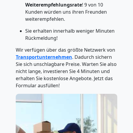
Weiterempfehlungsrate
! 9 von 10
Kunden würden uns ihren Freunden
weiterempfehlen.
Sie erhalten innerhalb weniger Minuten
Rückmeldung!
Wir verfügen über das größte Netzwerk von
Transportunternehmen
. Dadurch sichern
Sie sich unschlagbare Preise. Warten Sie also
nicht lange, investieren Sie 4 Minuten und
erhalten Sie kostenlose Angebote. Jetzt das
Formular ausfüllen!