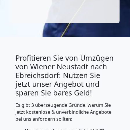
Profitieren Sie von Umzügen
von Wiener Neustadt nach
Ebreichsdorf: Nutzen Sie
jetzt unser Angebot und
sparen Sie bares Geld!
Es gibt 3 überzeugende Gründe, warum Sie
jetzt kostenlose & unverbindliche Angebote
bei uns anfordern sollten: