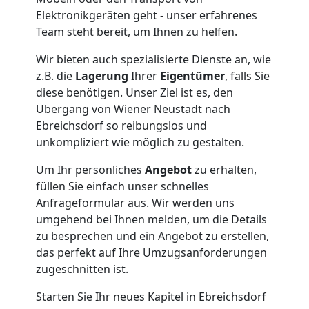
Elektronikgeräten geht - unser erfahrenes
Nationaler
Team steht bereit, um Ihnen zu helfen.
Umzug
Wir bieten auch spezialisierte Dienste an, wie
z.B. die
Lagerung
Ihrer
Eigentümer
, falls Sie
diese benötigen. Unser Ziel ist es, den
Übergang von Wiener Neustadt nach
Ebreichsdorf so reibungslos und
unkompliziert wie möglich zu gestalten.
Um Ihr persönliches
Angebot
zu erhalten,
füllen Sie einfach unser schnelles
Anfrageformular aus. Wir werden uns
umgehend bei Ihnen melden, um die Details
zu besprechen und ein Angebot zu erstellen,
das perfekt auf Ihre Umzugsanforderungen
zugeschnitten ist.
Starten Sie Ihr neues Kapitel in Ebreichsdorf