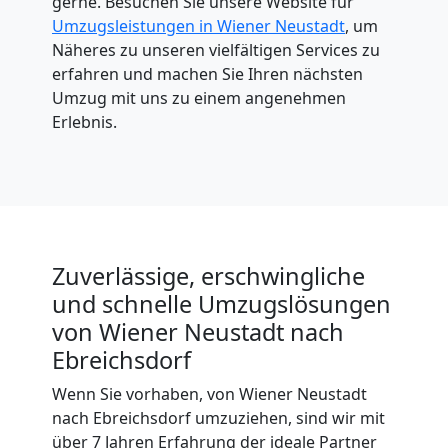
gerne. Besuchen Sie unsere Website für
Umzugsleistungen in Wiener Neustadt
, um
Näheres zu unseren vielfältigen Services zu
erfahren und machen Sie Ihren nächsten
Umzug mit uns zu einem angenehmen
Erlebnis.
Zuverlässige, erschwingliche
und schnelle Umzugslösungen
von Wiener Neustadt nach
Ebreichsdorf
Wenn Sie vorhaben, von Wiener Neustadt
nach Ebreichsdorf umzuziehen, sind wir mit
über 7 Jahren Erfahrung der ideale Partner