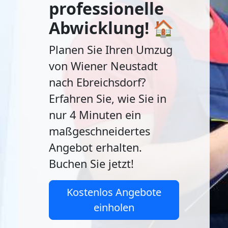
professionelle
Abwicklung! 🏠
Planen Sie Ihren Umzug
von Wiener Neustadt
nach Ebreichsdorf?
Erfahren Sie, wie Sie in
nur 4 Minuten ein
maßgeschneidertes
Angebot erhalten.
Buchen Sie jetzt!
Kostenlos Angebote
einholen