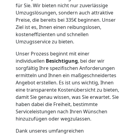
für Sie. Wir bieten nicht nur zuverlässige
Umzugslösungen, sondern auch attraktive
Preise, die bereits bei 335€ beginnen. Unser
Ziel ist es, Ihnen einen reibungslosen,
kosteneffizienten und schnellen
Umzugsservice zu bieten.
Unser Prozess beginnt mit einer
individuellen
Besichtigung
, bei der wir
sorgfältig Ihre spezifischen Anforderungen
ermitteln und Ihnen ein maßgeschneidertes
Angebot erstellen. Es ist uns wichtig, Ihnen
eine transparente Kostenübersicht zu bieten,
damit Sie genau wissen, was Sie erwartet. Sie
haben dabei die Freiheit, bestimmte
Serviceleistungen nach Ihren Wünschen
hinzuzufügen oder wegzulassen.
Dank unseres umfangreichen