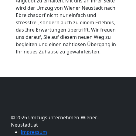
Angebot zu erhalten. Mit uns an Ihrer Seite
wird der Umzug von Wiener Neustadt nach
Ebreichsdorf nicht nur einfach und
stressfrei, sondern auch zu einem Erlebnis,
das Ihre Erwartungen übertrifft. Wir freuen
uns darauf, Sie auf diesem neuen Weg zu
begleiten und einen nahtlosen Übergang in
Ihr neues Zuhause zu gewährleisten.
© 2026 Umzugsunternehmen-Wiener-
Neustadt.at
Impressum