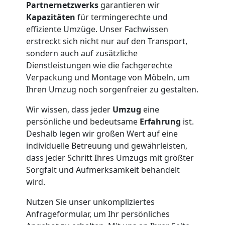
Partnernetzwerks
garantieren wir
Kapazitäten
für termingerechte und
effiziente Umzüge. Unser Fachwissen
erstreckt sich nicht nur auf den Transport,
sondern auch auf zusätzliche
Dienstleistungen wie die fachgerechte
Verpackung und Montage von Möbeln, um
Ihren Umzug noch sorgenfreier zu gestalten.
Wir wissen, dass jeder
Umzug
eine
persönliche und bedeutsame
Erfahrung
ist.
Deshalb legen wir großen Wert auf eine
individuelle Betreuung und gewährleisten,
dass jeder Schritt Ihres Umzugs mit größter
Sorgfalt und Aufmerksamkeit behandelt
wird.
Nutzen Sie unser unkompliziertes
Anfrageformular, um Ihr persönliches