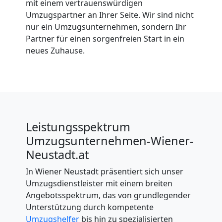
mit einem vertrauenswürdigen
Umzugspartner an Ihrer Seite. Wir sind nicht
nur ein Umzugsunternehmen, sondern Ihr
Partner für einen sorgenfreien Start in ein
neues Zuhause.
Leistungsspektrum
Umzugsunternehmen-Wiener-
Neustadt.at
In Wiener Neustadt präsentiert sich unser
Umzugsdienstleister mit einem breiten
Angebotsspektrum, das von grundlegender
Unterstützung durch kompetente
Umzugshelfer
bis hin zu spezialisierten