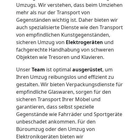
Umzugs. Wir verstehen, dass beim Umziehen
mehr als nur der Transport von
Gegenständen wichtig ist. Daher bieten wir
auch spezialisierte Dienste wie den Transport
von empfindlichen Kunstgegenständen,
sicheren Umzug von
Elektrogeräten
und
fachgerechte Handhabung von schweren
Objekten wie Tresoren und Klavieren.
Unser
Team
ist optimal
ausgerüstet
, um
Ihren Umzug reibungslos und effizient zu
gestalten. Wir bieten Verpackungsdienste für
empfindliche Glaswaren, sorgen für den
sicheren Transport Ihrer Möbel und
garantieren, dass selbst spezielle
Gegenstände wie Fahrräder und Sportgeräte
unbeschadet ankommen. Für den
Büroumzug oder den Umzug von
Elektronikgeräten bieten wir