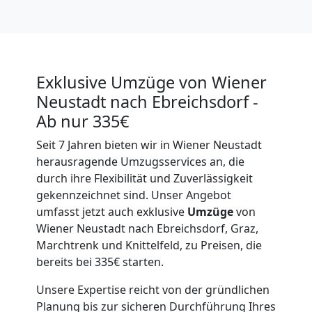
Exklusive Umzüge von Wiener
Neustadt nach Ebreichsdorf -
Ab nur 335€
Seit 7 Jahren bieten wir in Wiener Neustadt
herausragende Umzugsservices an, die
durch ihre Flexibilität und Zuverlässigkeit
gekennzeichnet sind. Unser Angebot
umfasst jetzt auch exklusive
Umzüge
von
Wiener Neustadt nach Ebreichsdorf, Graz,
Marchtrenk und Knittelfeld, zu Preisen, die
bereits bei 335€ starten.
Unsere Expertise reicht von der gründlichen
Planung bis zur sicheren Durchführung Ihres