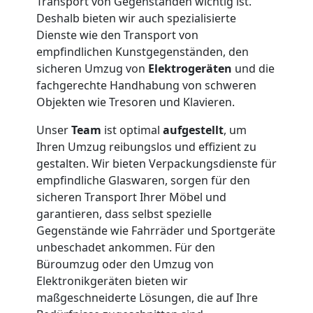
Transport von Gegenständen wichtig ist.
Deshalb bieten wir auch spezialisierte
Dienste wie den Transport von
empfindlichen Kunstgegenständen, den
sicheren Umzug von
Elektrogeräten
und die
fachgerechte Handhabung von schweren
Objekten wie Tresoren und Klavieren.
Unser
Team
ist optimal
aufgestellt
, um
Ihren Umzug reibungslos und effizient zu
gestalten. Wir bieten Verpackungsdienste für
empfindliche Glaswaren, sorgen für den
sicheren Transport Ihrer Möbel und
garantieren, dass selbst spezielle
Gegenstände wie Fahrräder und Sportgeräte
unbeschadet ankommen. Für den
Büroumzug oder den Umzug von
Elektronikgeräten bieten wir
maßgeschneiderte Lösungen, die auf Ihre