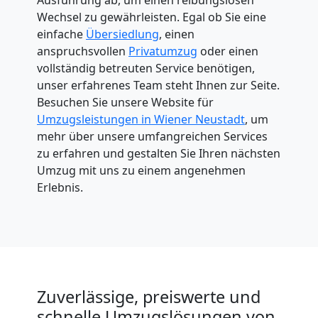
Wechsel zu gewährleisten. Egal ob Sie eine
einfache
Übersiedlung
, einen
anspruchsvollen
Privatumzug
oder einen
vollständig betreuten Service benötigen,
unser erfahrenes Team steht Ihnen zur Seite.
Besuchen Sie unsere Website für
Umzugsleistungen in Wiener Neustadt
, um
mehr über unsere umfangreichen Services
zu erfahren und gestalten Sie Ihren nächsten
Umzug mit uns zu einem angenehmen
Erlebnis.
Zuverlässige, preiswerte und
schnelle Umzugslösungen von