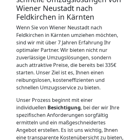
Wiener Neustadt nach
Feldkirchen in Kärnten
Wenn Sie von Wiener Neustadt nach
Feldkirchen in Kärnten umziehen möchten,
sind wir mit über 7 Jahren Erfahrung Ihr
optimaler Partner. Wir bieten nicht nur
zuverlässige Umzugslösungen, sondern
auch attraktive Preise, die bereits bei 335€
starten. Unser Ziel ist es, Ihnen einen
reibungslosen, kosteneffizienten und
schnellen Umzugsservice zu bieten.
Unser Prozess beginnt mit einer
individuellen
Besichtigung
, bei der wir Ihre
spezifischen Anforderungen sorgfältig
ermitteln und ein maßgeschneidertes
Angebot erstellen. Es ist uns wichtig, Ihnen
eine transparente Kostenübersicht zu bieten,