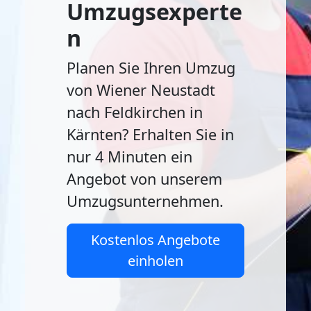
Umzugsexperte
n
Planen Sie Ihren Umzug
von Wiener Neustadt
nach Feldkirchen in
Kärnten? Erhalten Sie in
nur 4 Minuten ein
Angebot von unserem
Umzugsunternehmen.
Kostenlos Angebote
einholen