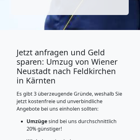
Jetzt anfragen und Geld
sparen: Umzug von Wiener
Neustadt nach Feldkirchen
in Kärnten
Es gibt 3 überzeugende Gründe, weshalb Sie
jetzt kostenfreie und unverbindliche
Angebote bei uns einholen sollten:
Umzüge
sind bei uns durchschnittlich
20% günstiger!