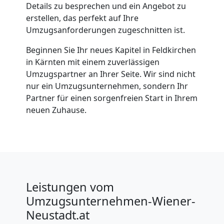
Details zu besprechen und ein Angebot zu
erstellen, das perfekt auf Ihre
Umzugsanforderungen zugeschnitten ist.
Beginnen Sie Ihr neues Kapitel in Feldkirchen
in Kärnten mit einem zuverlässigen
Umzugspartner an Ihrer Seite. Wir sind nicht
nur ein Umzugsunternehmen, sondern Ihr
Partner für einen sorgenfreien Start in Ihrem
neuen Zuhause.
Leistungen vom
Umzugsunternehmen-Wiener-
Neustadt.at