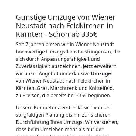
Günstige Umzüge von Wiener
Neustadt nach Feldkirchen in
Kärnten - Schon ab 335€
Seit 7 Jahren bieten wir in Wiener Neustadt
hochwertige Umzugsdienstleistungen an, die
sich durch Anpassungsfähigkeit und
Zuverlässigkeit auszeichnen. Jetzt erweitern
wir unser Angebot um exklusive
Umzüge
von Wiener Neustadt nach Feldkirchen in
Kärnten, Graz, Marchtrenk und Knittelfeld,
zu Preisen, die bereits bei 335€ beginnen.
Unsere Kompetenz erstreckt sich von der
sorgfältigen Planung bis hin zur sicheren
Durchführung Ihres Umzugs. Wir verstehen,
dass beim Umziehen mehr als nur der