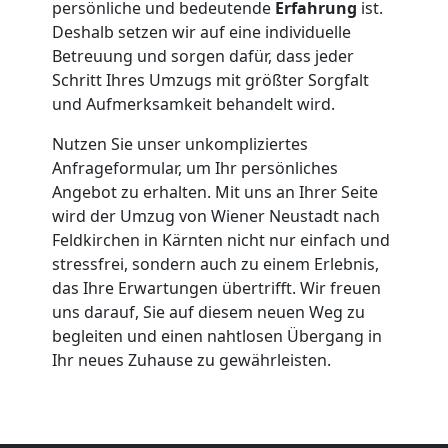
persönliche und bedeutende
Erfahrung
ist.
Deshalb setzen wir auf eine individuelle
Betreuung und sorgen dafür, dass jeder
Schritt Ihres Umzugs mit größter Sorgfalt
und Aufmerksamkeit behandelt wird.
Nutzen Sie unser unkompliziertes
Anfrageformular, um Ihr persönliches
Angebot zu erhalten. Mit uns an Ihrer Seite
wird der Umzug von Wiener Neustadt nach
Feldkirchen in Kärnten nicht nur einfach und
stressfrei, sondern auch zu einem Erlebnis,
das Ihre Erwartungen übertrifft. Wir freuen
uns darauf, Sie auf diesem neuen Weg zu
begleiten und einen nahtlosen Übergang in
Ihr neues Zuhause zu gewährleisten.