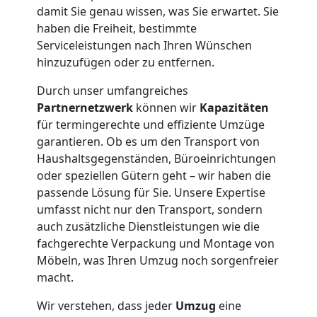
damit Sie genau wissen, was Sie erwartet. Sie
haben die Freiheit, bestimmte
Serviceleistungen nach Ihren Wünschen
hinzuzufügen oder zu entfernen.
Durch unser umfangreiches
Partnernetzwerk
können wir
Kapazitäten
für termingerechte und effiziente Umzüge
garantieren. Ob es um den Transport von
Haushaltsgegenständen, Büroeinrichtungen
oder speziellen Gütern geht – wir haben die
passende Lösung für Sie. Unsere Expertise
umfasst nicht nur den Transport, sondern
auch zusätzliche Dienstleistungen wie die
fachgerechte Verpackung und Montage von
Möbeln, was Ihren Umzug noch sorgenfreier
macht.
Wir verstehen, dass jeder
Umzug
eine