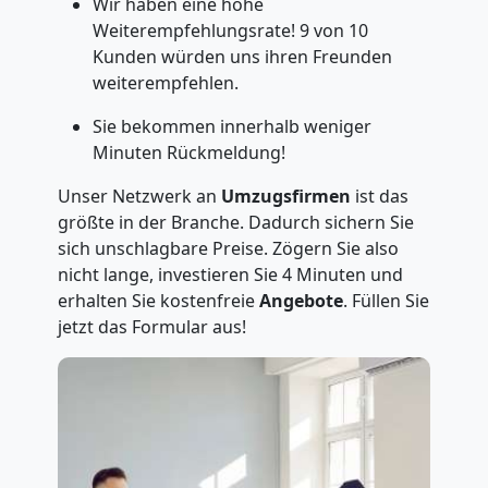
Wir haben eine hohe
Weiterempfehlungsrate! 9 von 10
Kunden würden uns ihren Freunden
weiterempfehlen.
Sie bekommen innerhalb weniger
Minuten Rückmeldung!
Unser Netzwerk an
Umzugsfirmen
ist das
größte in der Branche. Dadurch sichern Sie
sich unschlagbare Preise. Zögern Sie also
nicht lange, investieren Sie 4 Minuten und
erhalten Sie kostenfreie
Angebote
. Füllen Sie
jetzt das Formular aus!