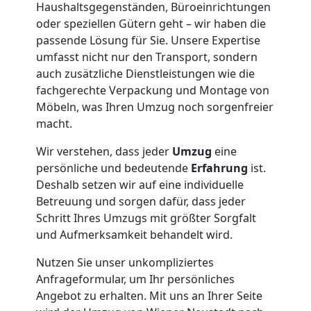
Haushaltsgegenständen, Büroeinrichtungen
oder speziellen Gütern geht – wir haben die
passende Lösung für Sie. Unsere Expertise
umfasst nicht nur den Transport, sondern
auch zusätzliche Dienstleistungen wie die
fachgerechte Verpackung und Montage von
Möbeln, was Ihren Umzug noch sorgenfreier
macht.
Wir verstehen, dass jeder
Umzug
eine
persönliche und bedeutende
Erfahrung
ist.
Deshalb setzen wir auf eine individuelle
Betreuung und sorgen dafür, dass jeder
Schritt Ihres Umzugs mit größter Sorgfalt
und Aufmerksamkeit behandelt wird.
Nutzen Sie unser unkompliziertes
Anfrageformular, um Ihr persönliches
Angebot zu erhalten. Mit uns an Ihrer Seite