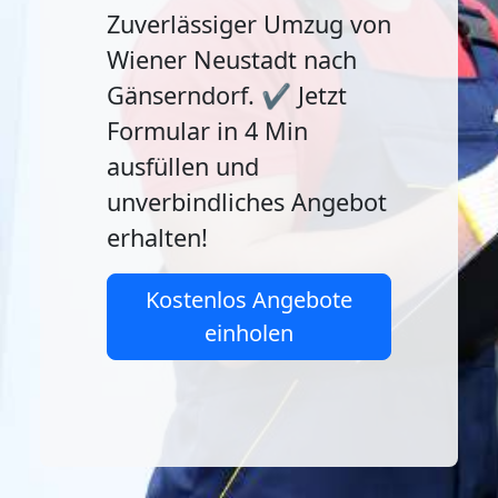
Zuverlässiger Umzug von
Wiener Neustadt nach
Gänserndorf. ✔️ Jetzt
Formular in 4 Min
ausfüllen und
unverbindliches Angebot
erhalten!
Kostenlos Angebote
einholen