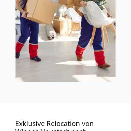
Exklusive Relocation von