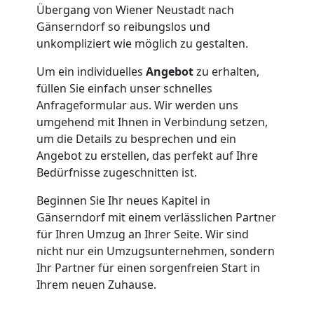
Übergang von Wiener Neustadt nach
Nationaler
Gänserndorf so reibungslos und
unkompliziert wie möglich zu gestalten.
Umzug
Um ein individuelles
Angebot
zu erhalten,
füllen Sie einfach unser schnelles
Anfrageformular aus. Wir werden uns
umgehend mit Ihnen in Verbindung setzen,
um die Details zu besprechen und ein
Angebot zu erstellen, das perfekt auf Ihre
Bedürfnisse zugeschnitten ist.
Beginnen Sie Ihr neues Kapitel in
Gänserndorf mit einem verlässlichen Partner
für Ihren Umzug an Ihrer Seite. Wir sind
nicht nur ein Umzugsunternehmen, sondern
Ihr Partner für einen sorgenfreien Start in
Ihrem neuen Zuhause.