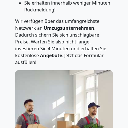
Sie erhalten innerhalb weniger Minuten
Rückmeldung!
Wir verfügen über das umfangreichste
Netzwerk an
Umzugsunternehmen
.
Dadurch sichern Sie sich unschlagbare
Preise. Warten Sie also nicht lange,
investieren Sie 4 Minuten und erhalten Sie
kostenlose
Angebote
. Jetzt das Formular
ausfüllen!