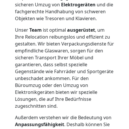
sicheren Umzug von
Elektrogeräten
und die
fachgerechte Handhabung von schweren
Objekten wie Tresoren und Klavieren.
Unser
Team
ist optimal
ausgerüstet
, um
Ihre Relocation reibungslos und effizient zu
gestalten. Wir bieten Verpackungsdienste für
empfindliche Glaswaren, sorgen für den
sicheren Transport Ihrer Möbel und
garantieren, dass selbst spezielle
Gegenstände wie Fahrräder und Sportgeräte
unbeschadet ankommen. Für den
Büroumzug oder den Umzug von
Elektronikgeräten bieten wir spezielle
Lösungen, die auf Ihre Bedürfnisse
zugeschnitten sind.
Außerdem verstehen wir die Bedeutung von
Anpassungsfähigkeit
. Deshalb können Sie