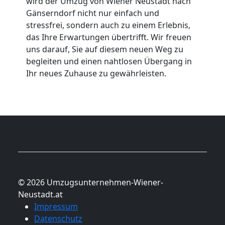
wird der Umzug von Wiener Neustadt nach
Gänserndorf nicht nur einfach und
stressfrei, sondern auch zu einem Erlebnis,
das Ihre Erwartungen übertrifft. Wir freuen
uns darauf, Sie auf diesem neuen Weg zu
begleiten und einen nahtlosen Übergang in
Ihr neues Zuhause zu gewährleisten.
© 2026 Umzugsunternehmen-Wiener-
Neustadt.at
Impressum
Datenschutz