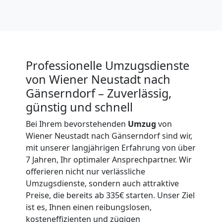
Professionelle Umzugsdienste
von Wiener Neustadt nach
Gänserndorf – Zuverlässig,
günstig und schnell
Bei Ihrem bevorstehenden
Umzug
von
Wiener Neustadt nach Gänserndorf sind wir,
mit unserer langjährigen Erfahrung von über
7 Jahren, Ihr optimaler Ansprechpartner. Wir
offerieren nicht nur verlässliche
Umzugsdienste, sondern auch attraktive
Preise, die bereits ab 335€ starten. Unser Ziel
ist es, Ihnen einen reibungslosen,
kosteneffizienten und zügigen