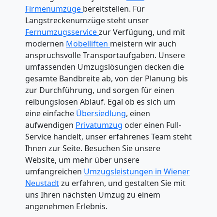
Firmenumzüge
bereitstellen. Für
Langstreckenumzüge steht unser
Fernumzugsservice
zur Verfügung, und mit
modernen
Möbelliften
meistern wir auch
anspruchsvolle Transportaufgaben. Unsere
umfassenden Umzugslösungen decken die
gesamte Bandbreite ab, von der Planung bis
zur Durchführung, und sorgen für einen
reibungslosen Ablauf. Egal ob es sich um
eine einfache
Übersiedlung
, einen
aufwendigen
Privatumzug
oder einen Full-
Service handelt, unser erfahrenes Team steht
Ihnen zur Seite. Besuchen Sie unsere
Website, um mehr über unsere
umfangreichen
Umzugsleistungen in Wiener
Neustadt
zu erfahren, und gestalten Sie mit
uns Ihren nächsten Umzug zu einem
angenehmen Erlebnis.