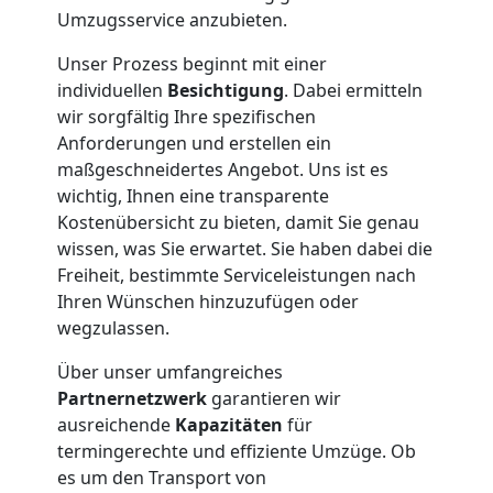
Umzugsservice anzubieten.
Unser Prozess beginnt mit einer
individuellen
Besichtigung
. Dabei ermitteln
wir sorgfältig Ihre spezifischen
Anforderungen und erstellen ein
maßgeschneidertes Angebot. Uns ist es
wichtig, Ihnen eine transparente
Kostenübersicht zu bieten, damit Sie genau
wissen, was Sie erwartet. Sie haben dabei die
Freiheit, bestimmte Serviceleistungen nach
Ihren Wünschen hinzuzufügen oder
wegzulassen.
Über unser umfangreiches
Partnernetzwerk
garantieren wir
ausreichende
Kapazitäten
für
termingerechte und effiziente Umzüge. Ob
es um den Transport von