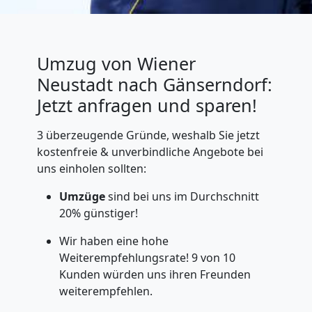
Umzug von Wiener
Neustadt nach Gänserndorf:
Jetzt anfragen und sparen!
3 überzeugende Gründe, weshalb Sie jetzt
kostenfreie & unverbindliche Angebote bei
uns einholen sollten:
Umzüge
sind bei uns im Durchschnitt
20% günstiger!
Wir haben eine hohe
Weiterempfehlungsrate! 9 von 10
Kunden würden uns ihren Freunden
weiterempfehlen.