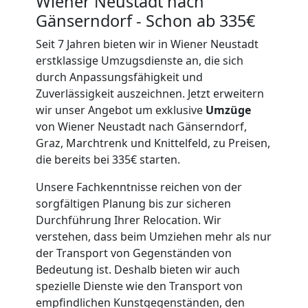
Wiener Neustadt nach
Gänserndorf - Schon ab 335€
Seit 7 Jahren bieten wir in Wiener Neustadt
erstklassige Umzugsdienste an, die sich
durch Anpassungsfähigkeit und
Zuverlässigkeit auszeichnen. Jetzt erweitern
wir unser Angebot um exklusive
Umzüge
von Wiener Neustadt nach Gänserndorf,
Graz, Marchtrenk und Knittelfeld, zu Preisen,
die bereits bei 335€ starten.
Unsere Fachkenntnisse reichen von der
sorgfältigen Planung bis zur sicheren
Durchführung Ihrer Relocation. Wir
verstehen, dass beim Umziehen mehr als nur
der Transport von Gegenständen von
Bedeutung ist. Deshalb bieten wir auch
spezielle Dienste wie den Transport von
empfindlichen Kunstgegenständen, den