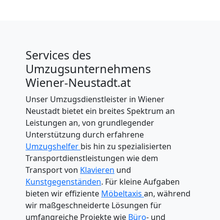
Services des
Umzugsunternehmens
Wiener-Neustadt.at
Unser Umzugsdienstleister in Wiener
Neustadt bietet ein breites Spektrum an
Leistungen an, von grundlegender
Unterstützung durch erfahrene
Umzugshelfer
bis hin zu spezialisierten
Transportdienstleistungen wie dem
Transport von
Klavieren
und
Kunstgegenständen
. Für kleine Aufgaben
bieten wir effiziente
Möbeltaxis
an, während
wir maßgeschneiderte Lösungen für
umfangreiche Projekte wie
Büro
- und