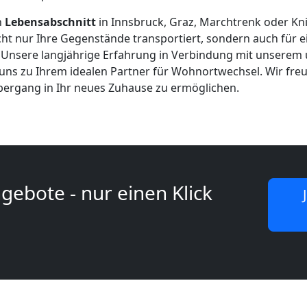
n
Lebensabschnitt
in Innsbruck, Graz, Marchtrenk oder Kni
ht nur Ihre Gegenstände transportiert, sondern auch für e
 Unsere langjährige Erfahrung in Verbindung mit unserem
ns zu Ihrem idealen Partner für Wohnortwechsel. Wir freu
bergang in Ihr neues Zuhause zu ermöglichen.
gebote - nur einen Klick