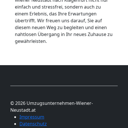
einfach und stressfrei, sondern auch zu
einem Erlebnis, das Ihre Erwartungen
übertrifft. Wir freuen uns darauf, Sie auf
diesem neuen Weg zu begleiten und einen
nahtlosen Übergang in Ihr neues Zuhause zu
gewährleisten.
© 2026 Umzugsunternehmen-Wiener-
Neustadt.at
Impressum
Datenschutz