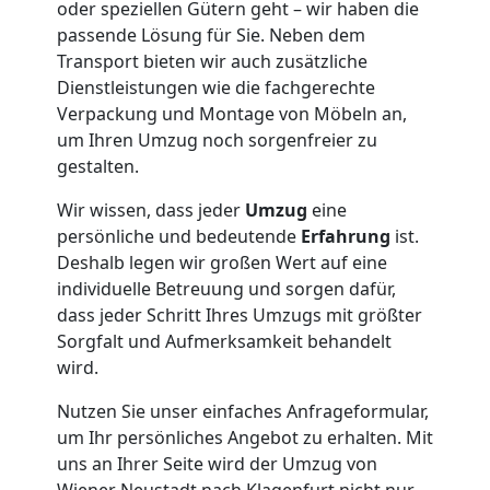
oder speziellen Gütern geht – wir haben die
passende Lösung für Sie. Neben dem
Transport bieten wir auch zusätzliche
Dienstleistungen wie die fachgerechte
Verpackung und Montage von Möbeln an,
um Ihren Umzug noch sorgenfreier zu
gestalten.
Wir wissen, dass jeder
Umzug
eine
persönliche und bedeutende
Erfahrung
ist.
Deshalb legen wir großen Wert auf eine
individuelle Betreuung und sorgen dafür,
dass jeder Schritt Ihres Umzugs mit größter
Sorgfalt und Aufmerksamkeit behandelt
wird.
Nutzen Sie unser einfaches Anfrageformular,
um Ihr persönliches Angebot zu erhalten. Mit
uns an Ihrer Seite wird der Umzug von
Wiener Neustadt nach Klagenfurt nicht nur