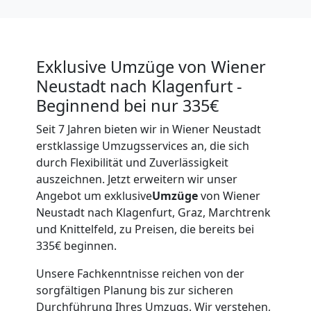
Exklusive Umzüge von Wiener
Neustadt nach Klagenfurt -
Beginnend bei nur 335€
Seit 7 Jahren bieten wir in Wiener Neustadt
erstklassige Umzugsservices an, die sich
durch Flexibilität und Zuverlässigkeit
auszeichnen. Jetzt erweitern wir unser
Angebot um exklusive
Umzüge
von Wiener
Neustadt nach Klagenfurt, Graz, Marchtrenk
und Knittelfeld, zu Preisen, die bereits bei
335€ beginnen.
Unsere Fachkenntnisse reichen von der
sorgfältigen Planung bis zur sicheren
Durchführung Ihres Umzugs. Wir verstehen,