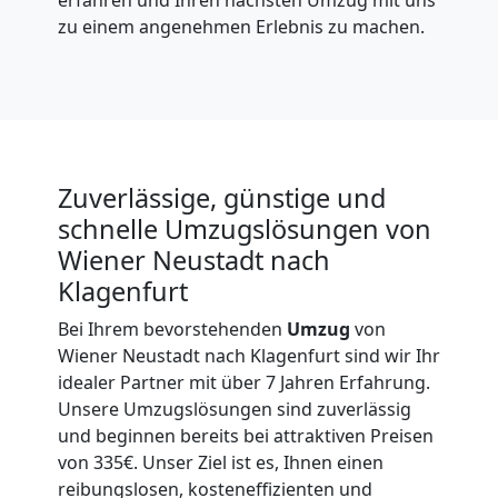
zu einem angenehmen Erlebnis zu machen.
Zuverlässige, günstige und
schnelle Umzugslösungen von
Wiener Neustadt nach
Klagenfurt
Bei Ihrem bevorstehenden
Umzug
von
Wiener Neustadt nach Klagenfurt sind wir Ihr
idealer Partner mit über 7 Jahren Erfahrung.
Unsere Umzugslösungen sind zuverlässig
und beginnen bereits bei attraktiven Preisen
von 335€. Unser Ziel ist es, Ihnen einen
reibungslosen, kosteneffizienten und