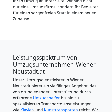
Ihren Umzug an Ihrer Seite. Wir sind nicht
nur eine Umzugsfirma, sondern Ihr Begleiter
für einen sorgenfreien Start in einem neuen
Zuhause.
Leistungsspektrum von
Umzugsunternehmen-Wiener-
Neustadt.at
Unser Umzugsdienstleister in Wiener
Neustadt bietet ein vielfältiges Angebot, das
von grundlegender Unterstützung durch
erfahrene
Umzugshelfer
bis hin zu
spezialisierten Transportdienstleistungen
wie
Klavier
- und
Kunsttransporten
reicht. Wir