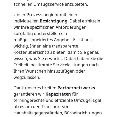
schnellen Umzugsservice anzubieten.
Unser Prozess beginnt mit einer
individuellen
Besichtigung
. Dabei ermitteln
wir Ihre spezifischen Anforderungen
sorgfältig und erstellen ein
maßgeschneidertes Angebot. Es ist uns
wichtig, Ihnen eine transparente
Kostenübersicht zu bieten, damit Sie genau
wissen, was Sie erwartet. Dabei haben Sie die
Freiheit, bestimmte Serviceleistungen nach
Ihren Wünschen hinzuzufügen oder
wegzulassen.
Dank unseres breiten
Partnernetzwerks
garantieren wir
Kapazitäten
für
termingerechte und effiziente Umzüge. Egal
ob es um den Transport von
Haushaltsgegenständen, Büroeinrichtungen