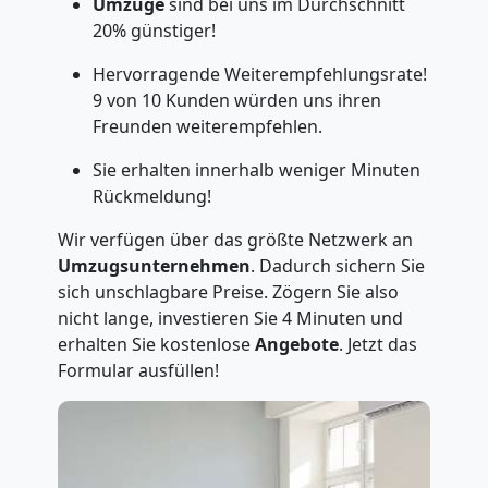
Umzüge
sind bei uns im Durchschnitt
20% günstiger!
Hervorragende Weiterempfehlungsrate!
9 von 10 Kunden würden uns ihren
Freunden weiterempfehlen.
Sie erhalten innerhalb weniger Minuten
Rückmeldung!
Wir verfügen über das größte Netzwerk an
Umzugsunternehmen
. Dadurch sichern Sie
sich unschlagbare Preise. Zögern Sie also
nicht lange, investieren Sie 4 Minuten und
erhalten Sie kostenlose
Angebote
. Jetzt das
Formular ausfüllen!