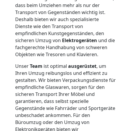
dass beim Umziehen mehr als nur der
Transport von Gegenständen wichtig ist.
Deshalb bieten wir auch spezialisierte
Dienste wie den Transport von
empfindlichen Kunstgegenständen, den
sicheren Umzug von
Elektrogeräten
und die
fachgerechte Handhabung von schweren
Objekten wie Tresoren und Klavieren.
Unser
Team
ist optimal
ausgerüstet
, um
Ihren Umzug reibungslos und effizient zu
gestalten. Wir bieten Verpackungsdienste für
empfindliche Glaswaren, sorgen für den
sicheren Transport Ihrer Möbel und
garantieren, dass selbst spezielle
Gegenstände wie Fahrräder und Sportgeräte
unbeschadet ankommen. Für den
Büroumzug oder den Umzug von
Elektronikgeräten bieten wir