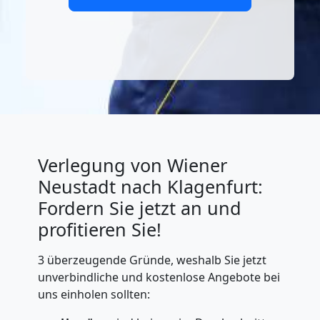
Verlegung von Wiener
Neustadt nach Klagenfurt:
Fordern Sie jetzt an und
profitieren Sie!
3 überzeugende Gründe, weshalb Sie jetzt
unverbindliche und kostenlose Angebote bei
uns einholen sollten: