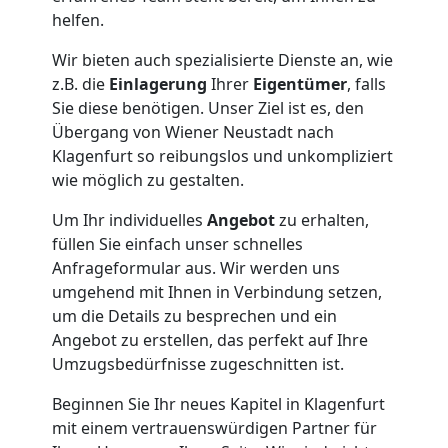
helfen.
Nationaler
Wir bieten auch spezialisierte Dienste an, wie
Umzug
z.B. die
Einlagerung
Ihrer
Eigentümer
, falls
Sie diese benötigen. Unser Ziel ist es, den
Übergang von Wiener Neustadt nach
Klagenfurt so reibungslos und unkompliziert
wie möglich zu gestalten.
Um Ihr individuelles
Angebot
zu erhalten,
füllen Sie einfach unser schnelles
Anfrageformular aus. Wir werden uns
umgehend mit Ihnen in Verbindung setzen,
um die Details zu besprechen und ein
Angebot zu erstellen, das perfekt auf Ihre
Umzugsbedürfnisse zugeschnitten ist.
Beginnen Sie Ihr neues Kapitel in Klagenfurt
mit einem vertrauenswürdigen Partner für