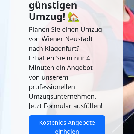
günstigen
Umzug! 🏡
Planen Sie einen Umzug
von Wiener Neustadt
nach Klagenfurt?
Erhalten Sie in nur 4
Minuten ein Angebot
von unserem
professionellen
Umzugsunternehmen.
Jetzt Formular ausfüllen!
Kostenlos Angebote
einholen