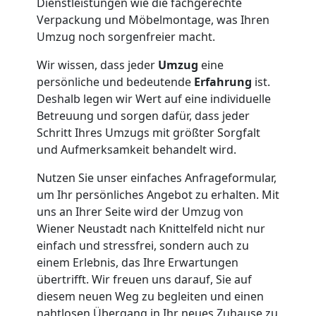
Dienstleistungen wie die fachgerechte
Verpackung und Möbelmontage, was Ihren
Umzug noch sorgenfreier macht.
Wir wissen, dass jeder
Umzug
eine
persönliche und bedeutende
Erfahrung
ist.
Deshalb legen wir Wert auf eine individuelle
Betreuung und sorgen dafür, dass jeder
Schritt Ihres Umzugs mit größter Sorgfalt
und Aufmerksamkeit behandelt wird.
Nutzen Sie unser einfaches Anfrageformular,
um Ihr persönliches Angebot zu erhalten. Mit
uns an Ihrer Seite wird der Umzug von
Wiener Neustadt nach Knittelfeld nicht nur
einfach und stressfrei, sondern auch zu
einem Erlebnis, das Ihre Erwartungen
übertrifft. Wir freuen uns darauf, Sie auf
diesem neuen Weg zu begleiten und einen
nahtlosen Übergang in Ihr neues Zuhause zu