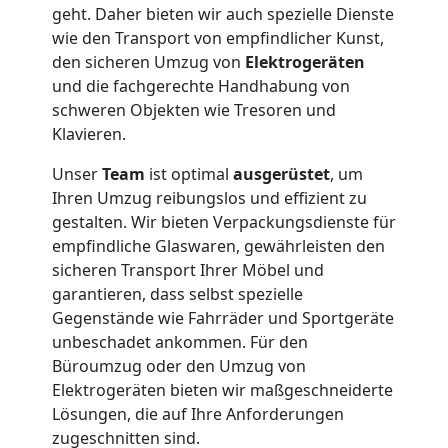
geht. Daher bieten wir auch spezielle Dienste
wie den Transport von empfindlicher Kunst,
den sicheren Umzug von
Elektrogeräten
und die fachgerechte Handhabung von
schweren Objekten wie Tresoren und
Klavieren.
Unser
Team
ist optimal
ausgerüstet
, um
Ihren Umzug reibungslos und effizient zu
gestalten. Wir bieten Verpackungsdienste für
empfindliche Glaswaren, gewährleisten den
sicheren Transport Ihrer Möbel und
garantieren, dass selbst spezielle
Gegenstände wie Fahrräder und Sportgeräte
unbeschadet ankommen. Für den
Büroumzug oder den Umzug von
Elektrogeräten bieten wir maßgeschneiderte
Lösungen, die auf Ihre Anforderungen
zugeschnitten sind.