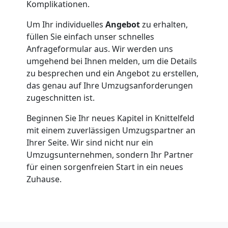
Nationaler
Komplikationen.
Umzug
Um Ihr individuelles
Angebot
zu erhalten,
füllen Sie einfach unser schnelles
Anfrageformular aus. Wir werden uns
umgehend bei Ihnen melden, um die Details
zu besprechen und ein Angebot zu erstellen,
das genau auf Ihre Umzugsanforderungen
zugeschnitten ist.
Beginnen Sie Ihr neues Kapitel in Knittelfeld
mit einem zuverlässigen Umzugspartner an
Ihrer Seite. Wir sind nicht nur ein
Umzugsunternehmen, sondern Ihr Partner
für einen sorgenfreien Start in ein neues
Zuhause.