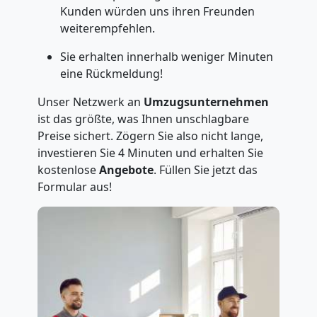
Kunden würden uns ihren Freunden
weiterempfehlen.
Sie erhalten innerhalb weniger Minuten
eine Rückmeldung!
Unser Netzwerk an
Umzugsunternehmen
ist das größte, was Ihnen unschlagbare
Preise sichert. Zögern Sie also nicht lange,
investieren Sie 4 Minuten und erhalten Sie
kostenlose
Angebote
. Füllen Sie jetzt das
Formular aus!