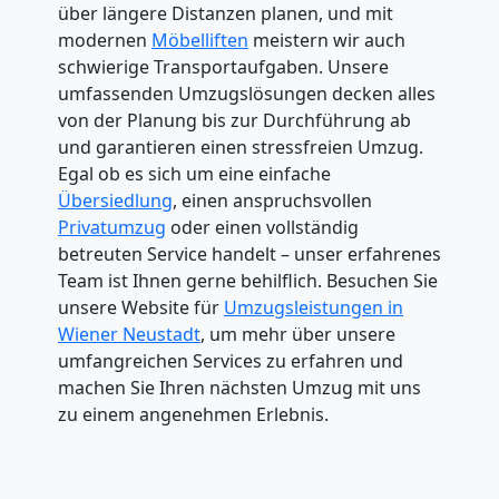
über längere Distanzen planen, und mit
modernen
Möbelliften
meistern wir auch
schwierige Transportaufgaben. Unsere
umfassenden Umzugslösungen decken alles
von der Planung bis zur Durchführung ab
und garantieren einen stressfreien Umzug.
Egal ob es sich um eine einfache
Übersiedlung
, einen anspruchsvollen
Privatumzug
oder einen vollständig
betreuten Service handelt – unser erfahrenes
Team ist Ihnen gerne behilflich. Besuchen Sie
unsere Website für
Umzugsleistungen in
Wiener Neustadt
, um mehr über unsere
umfangreichen Services zu erfahren und
machen Sie Ihren nächsten Umzug mit uns
zu einem angenehmen Erlebnis.