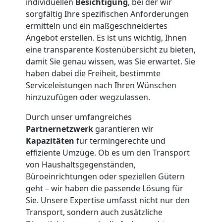
individuellen
Besichtigung
, bei der wir
sorgfältig Ihre spezifischen Anforderungen
ermitteln und ein maßgeschneidertes
Angebot erstellen. Es ist uns wichtig, Ihnen
eine transparente Kostenübersicht zu bieten,
damit Sie genau wissen, was Sie erwartet. Sie
haben dabei die Freiheit, bestimmte
Serviceleistungen nach Ihren Wünschen
hinzuzufügen oder wegzulassen.
Durch unser umfangreiches
Partnernetzwerk
garantieren wir
Kapazitäten
für termingerechte und
effiziente Umzüge. Ob es um den Transport
von Haushaltsgegenständen,
Büroeinrichtungen oder speziellen Gütern
geht – wir haben die passende Lösung für
Sie. Unsere Expertise umfasst nicht nur den
Transport, sondern auch zusätzliche