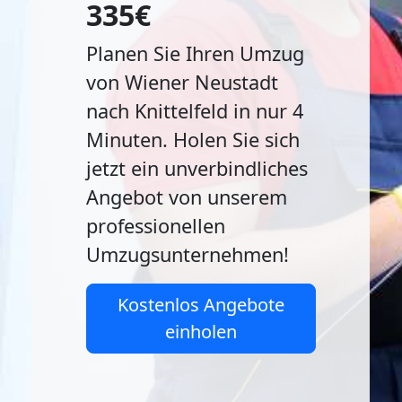
335€
Planen Sie Ihren Umzug
von Wiener Neustadt
nach Knittelfeld in nur 4
Minuten. Holen Sie sich
jetzt ein unverbindliches
Angebot von unserem
professionellen
Umzugsunternehmen!
Kostenlos Angebote
einholen