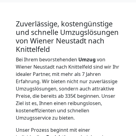
Zuverlässige, kostengünstige
und schnelle Umzugslösungen
von Wiener Neustadt nach
Knittelfeld
Bei Ihrem bevorstehenden
Umzug
von
Wiener Neustadt nach Knittelfeld sind wir Ihr
idealer Partner, mit mehr als 7 Jahren
Erfahrung. Wir bieten nicht nur zuverlässige
Umzugslösungen, sondern auch attraktive
Preise, die bereits ab 335€ beginnen. Unser
Ziel ist es, Ihnen einen reibungslosen,
kosteneffizienten und schnellen
Umzugsservice zu bieten.
Unser Prozess beginnt mit einer