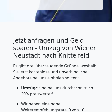
Jetzt anfragen und Geld
sparen - Umzug von Wiener
Neustadt nach Knittelfeld
Es gibt drei überzeugende Gründe, weshalb
Sie jetzt kostenlose und unverbindliche
Angebote bei uns einholen sollten:
Umzüge
sind bei uns durchschnittlich
20% preiswerter!
Wir haben eine hohe
Weiterempfehlungsrate! 9 von 10