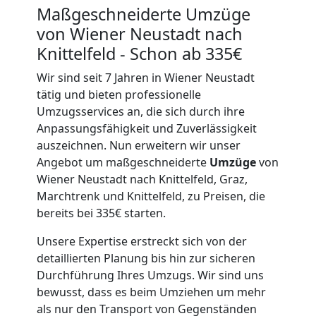
Maßgeschneiderte Umzüge
von Wiener Neustadt nach
Knittelfeld - Schon ab 335€
Wir sind seit 7 Jahren in Wiener Neustadt
tätig und bieten professionelle
Umzugsservices an, die sich durch ihre
Anpassungsfähigkeit und Zuverlässigkeit
auszeichnen. Nun erweitern wir unser
Angebot um maßgeschneiderte
Umzüge
von
Wiener Neustadt nach Knittelfeld, Graz,
Marchtrenk und Knittelfeld, zu Preisen, die
bereits bei 335€ starten.
Unsere Expertise erstreckt sich von der
detaillierten Planung bis hin zur sicheren
Durchführung Ihres Umzugs. Wir sind uns
bewusst, dass es beim Umziehen um mehr
als nur den Transport von Gegenständen