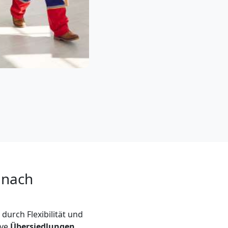
 nach
durch Flexibilität und
ive
Übersiedlungen