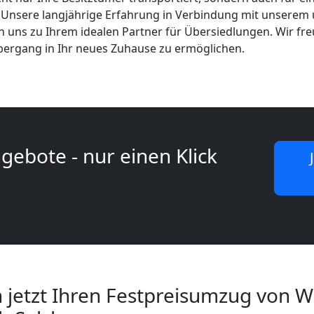
 Unsere langjährige Erfahrung in Verbindung mit unsere
uns zu Ihrem idealen Partner für Übersiedlungen. Wir fre
bergang in Ihr neues Zuhause zu ermöglichen.
gebote - nur einen Klick
h jetzt Ihren Festpreisumzug von 