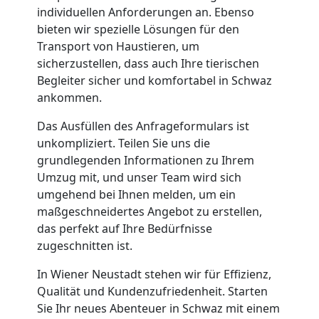
individuellen Anforderungen an. Ebenso
Wiener
bieten wir spezielle Lösungen für den
Transport von Haustieren, um
Neustadt
sicherzustellen, dass auch Ihre tierischen
Begleiter sicher und komfortabel in Schwaz
ankommen.
Umzug
Das Ausfüllen des Anfrageformulars ist
unkompliziert. Teilen Sie uns die
und
grundlegenden Informationen zu Ihrem
Umzug mit, und unser Team wird sich
Lagerung
umgehend bei Ihnen melden, um ein
maßgeschneidertes Angebot zu erstellen,
Wiener
das perfekt auf Ihre Bedürfnisse
zugeschnitten ist.
Neustadt
In Wiener Neustadt stehen wir für Effizienz,
Qualität und Kundenzufriedenheit. Starten
Sie Ihr neues Abenteuer in Schwaz mit einem