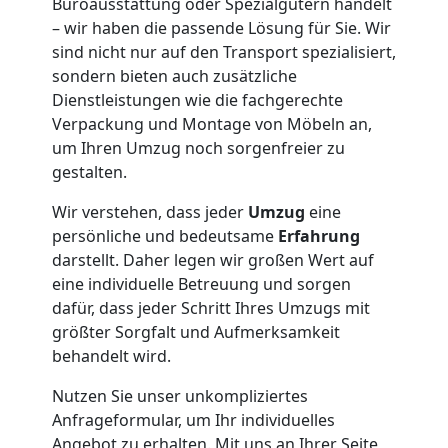
Büroausstattung oder Spezialgütern handelt
– wir haben die passende Lösung für Sie. Wir
sind nicht nur auf den Transport spezialisiert,
sondern bieten auch zusätzliche
Dienstleistungen wie die fachgerechte
Verpackung und Montage von Möbeln an,
um Ihren Umzug noch sorgenfreier zu
gestalten.
Wir verstehen, dass jeder
Umzug
eine
persönliche und bedeutsame
Erfahrung
darstellt. Daher legen wir großen Wert auf
eine individuelle Betreuung und sorgen
dafür, dass jeder Schritt Ihres Umzugs mit
größter Sorgfalt und Aufmerksamkeit
behandelt wird.
Nutzen Sie unser unkompliziertes
Anfrageformular, um Ihr individuelles
Angebot zu erhalten. Mit uns an Ihrer Seite