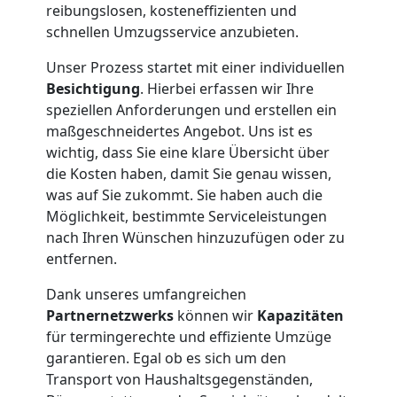
reibungslosen, kosteneffizienten und
schnellen Umzugsservice anzubieten.
Unser Prozess startet mit einer individuellen
Besichtigung
. Hierbei erfassen wir Ihre
speziellen Anforderungen und erstellen ein
maßgeschneidertes Angebot. Uns ist es
wichtig, dass Sie eine klare Übersicht über
die Kosten haben, damit Sie genau wissen,
was auf Sie zukommt. Sie haben auch die
Möglichkeit, bestimmte Serviceleistungen
nach Ihren Wünschen hinzuzufügen oder zu
entfernen.
Dank unseres umfangreichen
Partnernetzwerks
können wir
Kapazitäten
für termingerechte und effiziente Umzüge
garantieren. Egal ob es sich um den
Transport von Haushaltsgegenständen,