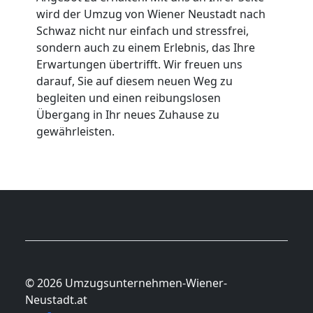
wird der Umzug von Wiener Neustadt nach
Schwaz nicht nur einfach und stressfrei,
sondern auch zu einem Erlebnis, das Ihre
Erwartungen übertrifft. Wir freuen uns
darauf, Sie auf diesem neuen Weg zu
begleiten und einen reibungslosen
Übergang in Ihr neues Zuhause zu
gewährleisten.
© 2026 Umzugsunternehmen-Wiener-
Neustadt.at