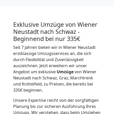
Exklusive Umzüge von Wiener
Neustadt nach Schwaz -
Beginnend bei nur 335€
Seit 7 Jahren bieten wir in Wiener Neustadt
erstklassige Umzugsservices an, die sich
durch Flexibilität und Zuverlässigkeit
auszeichnen. Jetzt erweitern wir unser
Angebot um exklusive
Umzüge
von Wiener
Neustadt nach Schwaz, Graz, Marchtrenk
und Knittelfeld, zu Preisen, die bereits bei
335€ beginnen.
Unsere Expertise reicht von der sorgfältigen
Planung bis zur sicheren Ausführung Ihres
Umzugs. Wir verstehen, dass beim Umziehen