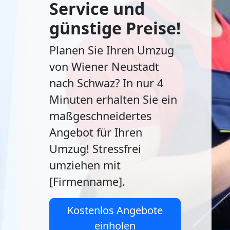
Service und
günstige Preise!
Planen Sie Ihren Umzug
von Wiener Neustadt
nach Schwaz? In nur 4
Minuten erhalten Sie ein
maßgeschneidertes
Angebot für Ihren
Umzug! Stressfrei
umziehen mit
[Firmenname].
Kostenlos Angebote
einholen