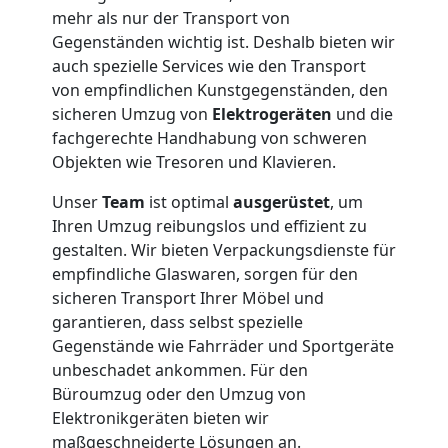
mehr als nur der Transport von
Gegenständen wichtig ist. Deshalb bieten wir
auch spezielle Services wie den Transport
von empfindlichen Kunstgegenständen, den
sicheren Umzug von
Elektrogeräten
und die
fachgerechte Handhabung von schweren
Objekten wie Tresoren und Klavieren.
Unser
Team
ist optimal
ausgerüstet
, um
Ihren Umzug reibungslos und effizient zu
gestalten. Wir bieten Verpackungsdienste für
empfindliche Glaswaren, sorgen für den
sicheren Transport Ihrer Möbel und
garantieren, dass selbst spezielle
Gegenstände wie Fahrräder und Sportgeräte
unbeschadet ankommen. Für den
Büroumzug oder den Umzug von
Elektronikgeräten bieten wir
maßgeschneiderte Lösungen an.