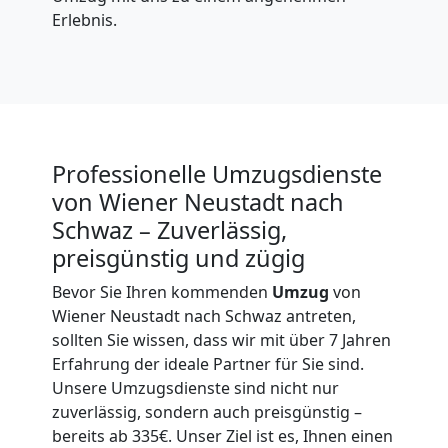
Erlebnis.
Professionelle Umzugsdienste
von Wiener Neustadt nach
Schwaz – Zuverlässig,
preisgünstig und zügig
Bevor Sie Ihren kommenden
Umzug
von
Wiener Neustadt nach Schwaz antreten,
sollten Sie wissen, dass wir mit über 7 Jahren
Erfahrung der ideale Partner für Sie sind.
Unsere Umzugsdienste sind nicht nur
zuverlässig, sondern auch preisgünstig –
bereits ab 335€. Unser Ziel ist es, Ihnen einen