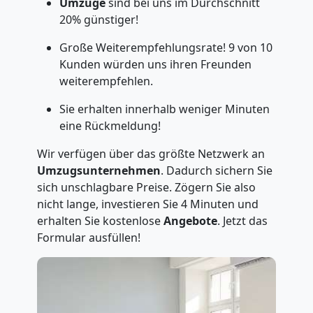
Umzüge
sind bei uns im Durchschnitt
20% günstiger!
Große Weiterempfehlungsrate! 9 von 10
Kunden würden uns ihren Freunden
weiterempfehlen.
Sie erhalten innerhalb weniger Minuten
eine Rückmeldung!
Wir verfügen über das größte Netzwerk an
Umzugsunternehmen
. Dadurch sichern Sie
sich unschlagbare Preise. Zögern Sie also
nicht lange, investieren Sie 4 Minuten und
erhalten Sie kostenlose
Angebote
. Jetzt das
Formular ausfüllen!