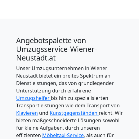
Angebotspalette von
Umzugsservice-Wiener-
Neustadt.at
Unser Umzugsunternehmen in Wiener
Neustadt bietet ein breites Spektrum an
Dienstleistungen, das von grundlegender
Unterstützung durch erfahrene
Umzugshelfer
bis hin zu spezialisierten
Transportleistungen wie dem Transport von
Klavieren
und
Kunstgegenständen
reicht. Wir
bieten maßgeschneiderte Lösungen sowohl
für kleine Aufgaben, durch unseren
effizienten
Möbeltaxi-Service
, als auch für