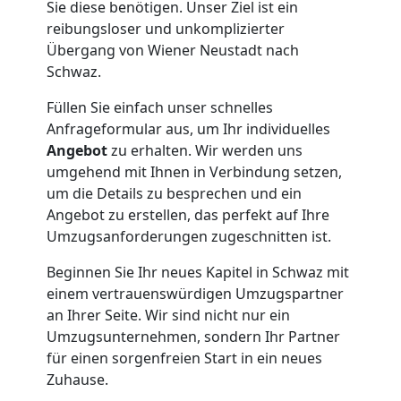
Sie diese benötigen. Unser Ziel ist ein
reibungsloser und unkomplizierter
Nationaler
Übergang von Wiener Neustadt nach
Schwaz.
Umzug
Füllen Sie einfach unser schnelles
Anfrageformular aus, um Ihr individuelles
Angebot
zu erhalten. Wir werden uns
umgehend mit Ihnen in Verbindung setzen,
um die Details zu besprechen und ein
Angebot zu erstellen, das perfekt auf Ihre
Umzugsanforderungen zugeschnitten ist.
Beginnen Sie Ihr neues Kapitel in Schwaz mit
einem vertrauenswürdigen Umzugspartner
an Ihrer Seite. Wir sind nicht nur ein
Umzugsunternehmen, sondern Ihr Partner
für einen sorgenfreien Start in ein neues
Zuhause.