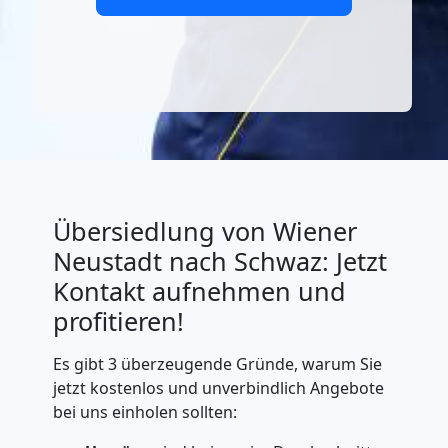
Übersiedlung von Wiener
Neustadt nach Schwaz: Jetzt
Kontakt aufnehmen und
profitieren!
Es gibt 3 überzeugende Gründe, warum Sie
jetzt kostenlos und unverbindlich Angebote
bei uns einholen sollten: